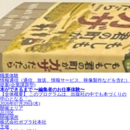
職業体験
情報通信（通信、放送、情報サービス、映像製作などを含む）
提案(企業課題型)
本ができるまで 〜編集者のお仕事体験〜
【全体概要】 このプログラムは、出版社の中でも本づくりの
中心となる「...
2026年07月29日(水)
開催エリア
品川区
開催場所
株式会社ポプラ社本社
主催