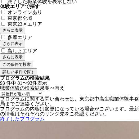
終了した職業体験を表示しない
体験エリアで探す
オンラインあり
東京都全域
東京23区エリア
さらに表示
多摩エリア
さらに表示
島しょエリア
さらに表示
詳しい条件で探す
プログラムの検索結果
93
件中
81〜93件表示
職業体験の検索結果
並べ替え
プログラムに関する問い合わせは、東京都中高生職業体験事務
局までご連絡ください。
プログラムの内容は変更になっている場合がございます。最新
の情報はそれぞれのリンク先をご確認ください。
終了したプログラム