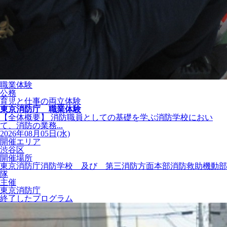
職業体験
公務
育児と仕事の両立体験
東京消防庁 職業体験
【全体概要】 消防職員としての基礎を学ぶ消防学校におい
て、消防の業務...
2026年08月05日(水)
開催エリア
渋谷区
開催場所
東京消防庁消防学校 及び 第三消防方面本部消防救助機動部
隊
主催
東京消防庁
終了したプログラム