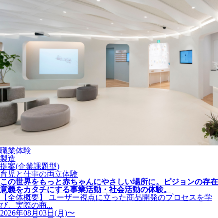
職業体験
製造
提案(企業課題型)
育児と仕事の両立体験
この世界をもっと赤ちゃんにやさしい場所に。ピジョンの存在
意義をカタチにする事業活動・社会活動の体験。
【全体概要】 ユーザー視点に立った商品開発のプロセスを学
び、実際の商...
2026年08月03日(月)〜