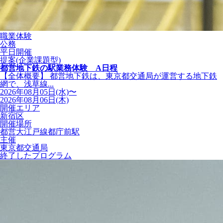
職業体験
公務
平日開催
提案(企業課題型)
都営地下鉄の駅業務体験 A日程
【全体概要】 都営地下鉄は、東京都交通局が運営する地下鉄
網で、浅草線...
2026年08月05日(水)〜
2026年08月06日(木)
開催エリア
新宿区
開催場所
都営大江戸線都庁前駅
主催
東京都交通局
終了したプログラム