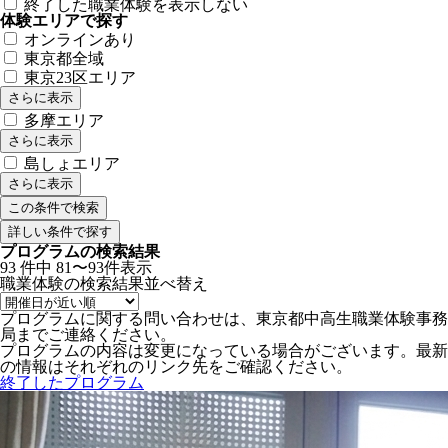
終了した職業体験を表示しない
体験エリアで探す
オンラインあり
東京都全域
東京23区エリア
さらに表示
多摩エリア
さらに表示
島しょエリア
さらに表示
詳しい条件で探す
プログラムの検索結果
93
件中
81〜93件表示
職業体験の検索結果
並べ替え
プログラムに関する問い合わせは、東京都中高生職業体験事務
局までご連絡ください。
プログラムの内容は変更になっている場合がございます。最新
の情報はそれぞれのリンク先をご確認ください。
終了したプログラム