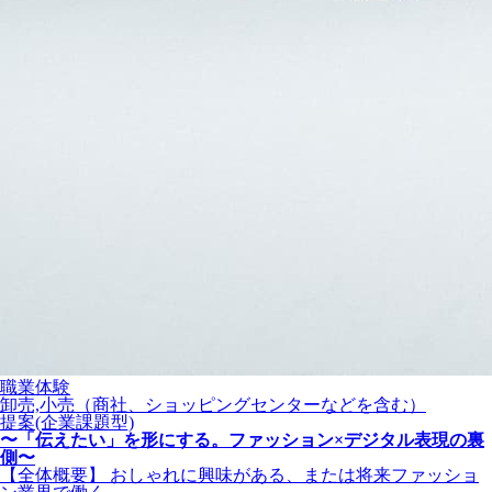
職業体験
卸売,小売（商社、ショッピングセンターなどを含む）
提案(企業課題型)
〜「伝えたい」を形にする。ファッション×デジタル表現の裏
側〜
【全体概要】 おしゃれに興味がある、または将来ファッショ