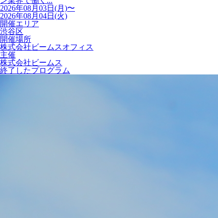
ン業界で働く...
2026年08月03日(月)〜
2026年08月04日(火)
開催エリア
渋谷区
開催場所
株式会社ビームスオフィス
主催
株式会社ビームス
終了したプログラム