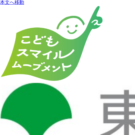
本文へ移動