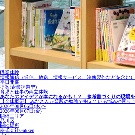
職業体験
情報通信（通信、放送、情報サービス、映像製作などを含む）
平日開催
提案(企業課題型)
育児と仕事の両立体験
あなたのアイデアが本になるかも！？ 参考書づくりの現場を
【全体概要】 みなさんが普段の勉強で抱えている悩みや困りごと
2026年08月06日(木)〜
2026年08月07日(金)
開催エリア
品川区
開催場所
株式会社Gakken