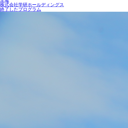
主催
株式会社学研ホールディングス
終了したプログラム