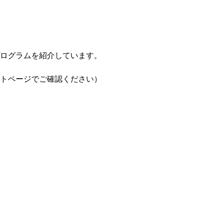
ログラムを紹介しています。
トページでご確認ください）