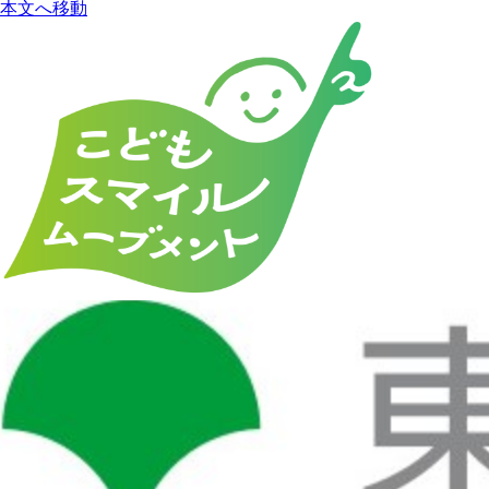
本文へ移動