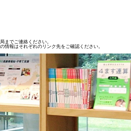
局までご連絡ください。
の情報はそれぞれのリンク先をご確認ください。