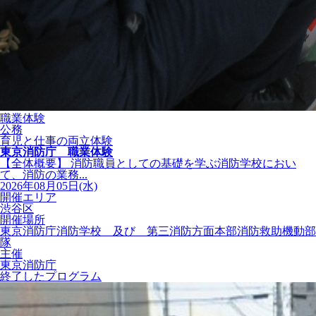
職業体験
公務
育児と仕事の両立体験
東京消防庁 職業体験
【全体概要】 消防職員としての基礎を学ぶ消防学校におい
て、消防の業務...
2026年08月05日(水)
開催エリア
渋谷区
開催場所
東京消防庁消防学校 及び 第三消防方面本部消防救助機動部
隊
主催
東京消防庁
終了したプログラム