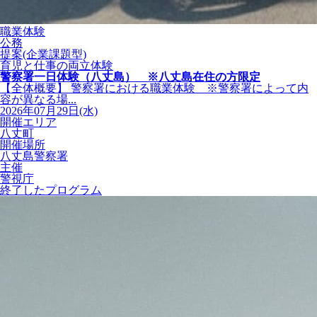
職業体験
公務
提案(企業課題型)
育児と仕事の両立体験
警察署一日体験（八丈島） ※八丈島在住の方限定
【全体概要】 警察署における職業体験 ※警察署によって内
容が異なる場...
2026年07月29日(水)
開催エリア
八丈町
開催場所
八丈島警察署
主催
警視庁
終了したプログラム