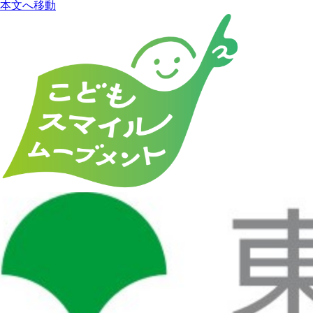
本文へ移動