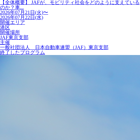
【全体概要】 JAFが、モビリティ社会をどのように支えている
のか？車...
2026年07月21日(火)〜
2026年07月22日(水)
開催エリア
港区
開催場所
JAF東京支部
主催
一般社団法人 日本自動車連盟（JAF）東京支部
終了したプログラム