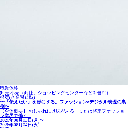
職業体験
卸売,小売（商社、ショッピングセンターなどを含む）
提案(企業課題型)
〜「伝えたい」を形にする。ファッション×デジタル表現の裏
側〜
【全体概要】 おしゃれに興味がある、または将来ファッショ
ン業界で働く...
2026年08月03日(月)〜
2026年08月04日(火)