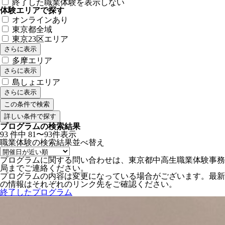
終了した職業体験を表示しない
体験エリアで探す
オンラインあり
東京都全域
東京23区エリア
さらに表示
多摩エリア
さらに表示
島しょエリア
さらに表示
詳しい条件で探す
プログラムの検索結果
93
件中
81〜93件表示
職業体験の検索結果
並べ替え
プログラムに関する問い合わせは、東京都中高生職業体験事務
局までご連絡ください。
プログラムの内容は変更になっている場合がございます。最新
の情報はそれぞれのリンク先をご確認ください。
終了したプログラム