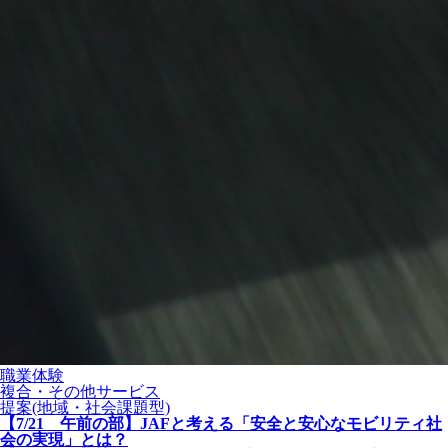
職業体験
複合・その他サービス
提案(地域・社会課題型)
【7/21 午前の部】JAFと考える「安全と安心なモビリティ社
会の実現」とは？