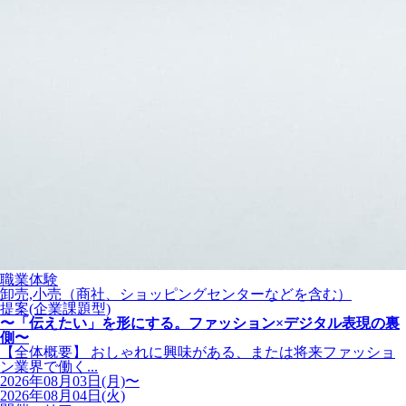
職業体験
卸売,小売（商社、ショッピングセンターなどを含む）
提案(企業課題型)
〜「伝えたい」を形にする。ファッション×デジタル表現の裏
側〜
【全体概要】 おしゃれに興味がある、または将来ファッショ
ン業界で働く...
2026年08月03日(月)〜
2026年08月04日(火)