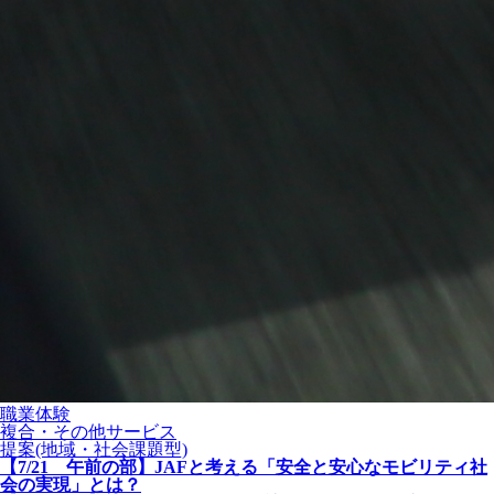
職業体験
複合・その他サービス
提案(地域・社会課題型)
【7/21 午前の部】JAFと考える「安全と安心なモビリティ社
会の実現」とは？