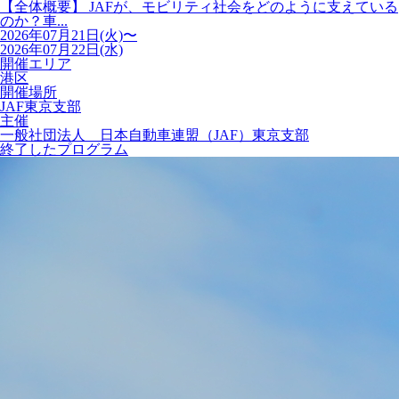
【全体概要】 JAFが、モビリティ社会をどのように支えている
のか？車...
2026年07月21日(火)〜
2026年07月22日(水)
開催エリア
港区
開催場所
JAF東京支部
主催
一般社団法人 日本自動車連盟（JAF）東京支部
終了したプログラム