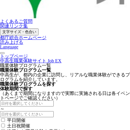
よくあるご質問
関連リンク集
文字サイズ・色合い
都庁総合ホームページ
読み上げる
Language
トップページ
中高生職業体験サイト Job EX
職業体験プログラム一覧
職業体験プログラム一覧
中高生が、都内の企業に訪問し、リアルな職業体験ができるプ
ログラムを紹介しています。
職業体験プログラムを探す
体験期間で探す
（あくまで期間になりますので実際に実施される日は各イベン
トページでご確認ください）
～
平日開催
土日祝開催