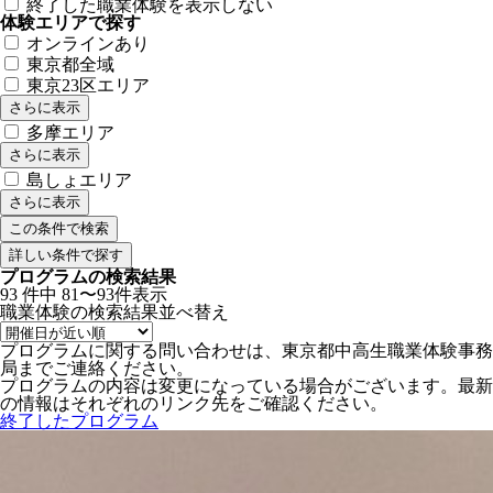
終了した職業体験を表示しない
体験エリアで探す
オンラインあり
東京都全域
東京23区エリア
さらに表示
多摩エリア
さらに表示
島しょエリア
さらに表示
詳しい条件で探す
プログラムの検索結果
93
件中
81〜93件表示
職業体験の検索結果
並べ替え
プログラムに関する問い合わせは、東京都中高生職業体験事務
局までご連絡ください。
プログラムの内容は変更になっている場合がございます。最新
の情報はそれぞれのリンク先をご確認ください。
終了したプログラム