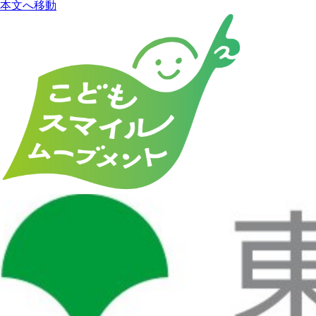
本文へ移動