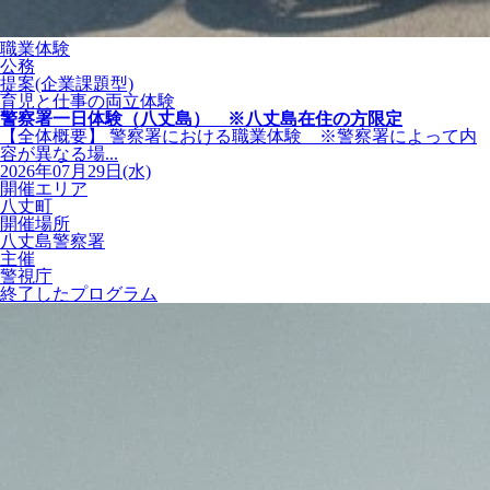
職業体験
公務
提案(企業課題型)
育児と仕事の両立体験
警察署一日体験（八丈島） ※八丈島在住の方限定
【全体概要】 警察署における職業体験 ※警察署によって内
容が異なる場...
2026年07月29日(水)
開催エリア
八丈町
開催場所
八丈島警察署
主催
警視庁
終了したプログラム