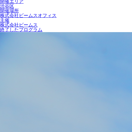
開催エリア
渋谷区
開催場所
株式会社ビームスオフィス
主催
株式会社ビームス
終了したプログラム