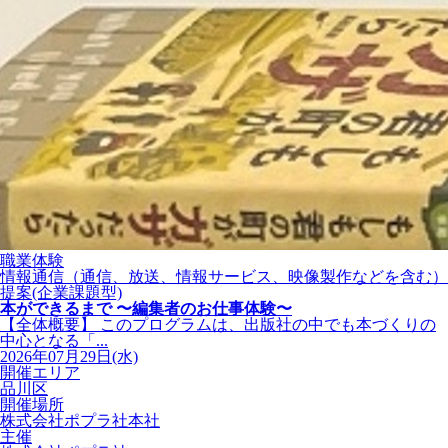
職業体験
情報通信（通信、放送、情報サービス、映像製作などを含む）
提案(企業課題型)
本ができるまで 〜編集者のお仕事体験〜
【全体概要】 このプログラムは、出版社の中でも本づくりの
中心となる「...
2026年07月29日(水)
開催エリア
品川区
開催場所
株式会社ポプラ社本社
主催