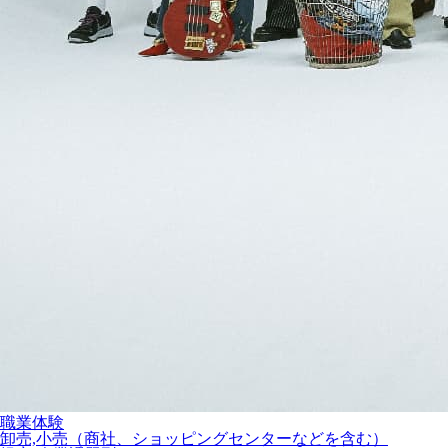
職業体験
卸売,小売（商社、ショッピングセンターなどを含む）