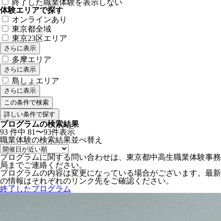
終了した職業体験を表示しない
体験エリアで探す
オンラインあり
東京都全域
東京23区エリア
さらに表示
多摩エリア
さらに表示
島しょエリア
さらに表示
詳しい条件で探す
プログラムの検索結果
93
件中
81〜93件表示
職業体験の検索結果
並べ替え
プログラムに関する問い合わせは、東京都中高生職業体験事務
局までご連絡ください。
プログラムの内容は変更になっている場合がございます。最新
の情報はそれぞれのリンク先をご確認ください。
終了したプログラム