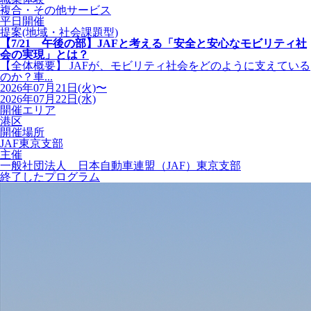
複合・その他サービス
平日開催
提案(地域・社会課題型)
【7/21 午後の部】JAFと考える「安全と安心なモビリティ社
会の実現」とは？
【全体概要】 JAFが、モビリティ社会をどのように支えている
のか？車...
2026年07月21日(火)〜
2026年07月22日(水)
開催エリア
港区
開催場所
JAF東京支部
主催
一般社団法人 日本自動車連盟（JAF）東京支部
終了したプログラム