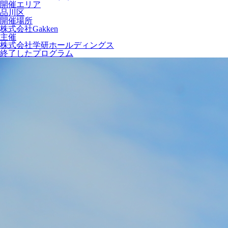
開催エリア
品川区
開催場所
株式会社Gakken
主催
株式会社学研ホールディングス
終了したプログラム