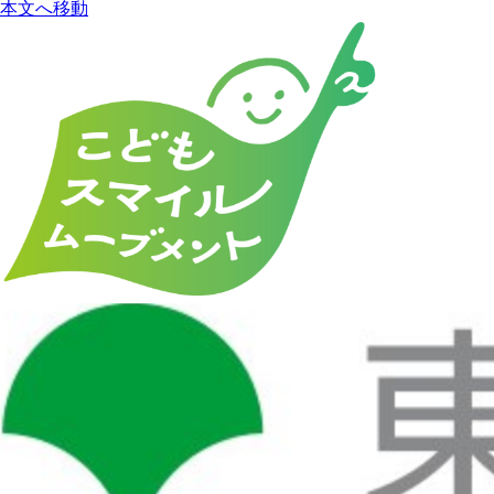
本文へ移動