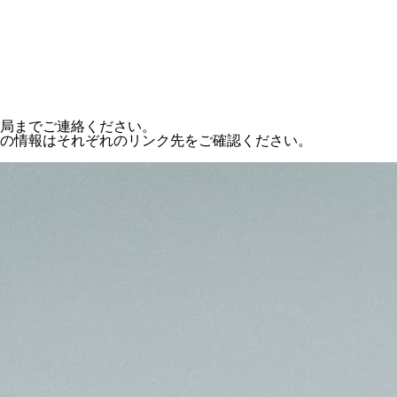
局までご連絡ください。
の情報はそれぞれのリンク先をご確認ください。