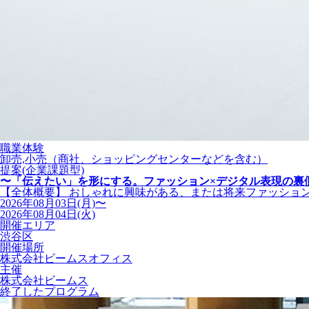
職業体験
卸売,小売（商社、ショッピングセンターなどを含む）
提案(企業課題型)
〜「伝えたい」を形にする。ファッション×デジタル表現の裏
【全体概要】 おしゃれに興味がある、または将来ファッション業
2026年08月03日(月)〜
2026年08月04日(火)
開催エリア
渋谷区
開催場所
株式会社ビームスオフィス
主催
株式会社ビームス
終了したプログラム