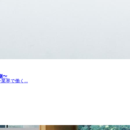
側〜
界で働く...