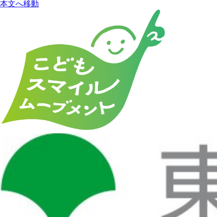
本文へ移動