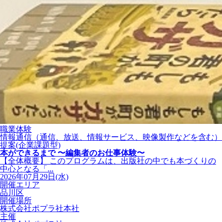
職業体験
情報通信（通信、放送、情報サービス、映像製作などを含む）
提案(企業課題型)
本ができるまで 〜編集者のお仕事体験〜
【全体概要】 このプログラムは、出版社の中でも本づくりの
中心となる「...
2026年07月29日(水)
開催エリア
品川区
開催場所
株式会社ポプラ社本社
主催