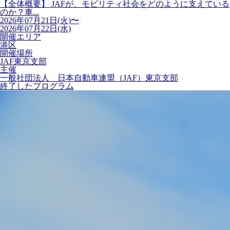
【全体概要】 JAFが、モビリティ社会をどのように支えている
のか？車...
2026年07月21日(火)〜
2026年07月22日(水)
開催エリア
港区
開催場所
JAF東京支部
主催
一般社団法人 日本自動車連盟（JAF）東京支部
終了したプログラム