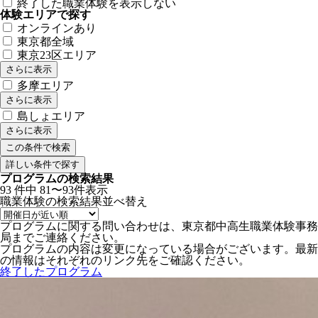
終了した職業体験を表示しない
体験エリアで探す
オンラインあり
東京都全域
東京23区エリア
さらに表示
多摩エリア
さらに表示
島しょエリア
さらに表示
詳しい条件で探す
プログラムの検索結果
93
件中
81〜93件表示
職業体験の検索結果
並べ替え
プログラムに関する問い合わせは、東京都中高生職業体験事務
局までご連絡ください。
プログラムの内容は変更になっている場合がございます。最新
の情報はそれぞれのリンク先をご確認ください。
終了したプログラム