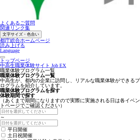
よくあるご質問
関連リンク集
文字サイズ・色合い
都庁総合ホームページ
読み上げる
Language
トップページ
中高生職業体験サイト Job EX
職業体験プログラム一覧
職業体験プログラム一覧
中高生が、都内の企業に訪問し、リアルな職業体験ができるプ
ログラムを紹介しています。
職業体験プログラムを探す
体験期間で探す
（あくまで期間になりますので実際に実施される日は各イベン
トページでご確認ください）
～
平日開催
土日祝開催