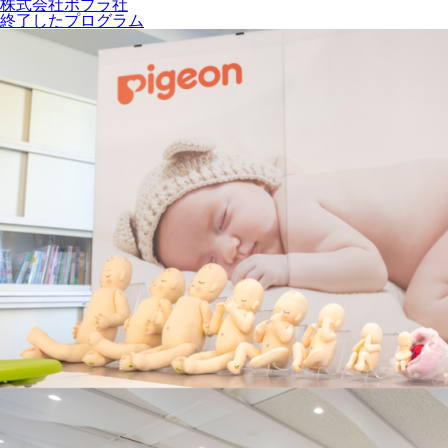
株式会社ポプラ社
終了したプログラム