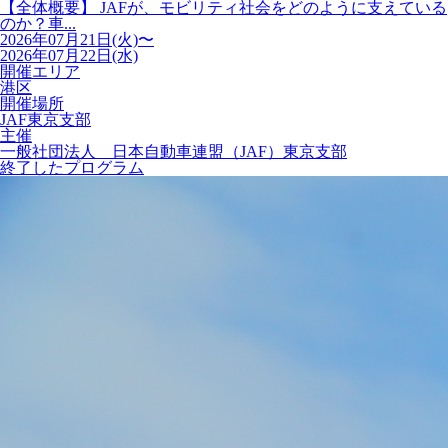
【全体概要】 JAFが、モビリティ社会をどのように支えている
のか？車...
2026年07月21日(火)〜
2026年07月22日(水)
開催エリア
港区
開催場所
JAF東京支部
主催
一般社団法人 日本自動車連盟（JAF）東京支部
終了したプログラム