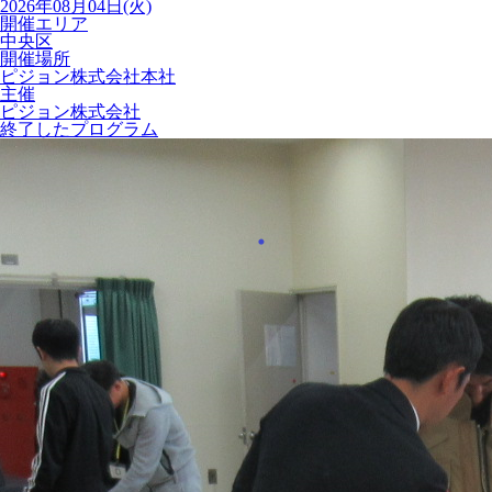
2026年08月04日(火)
開催エリア
中央区
開催場所
ピジョン株式会社本社
主催
ピジョン株式会社
終了したプログラム