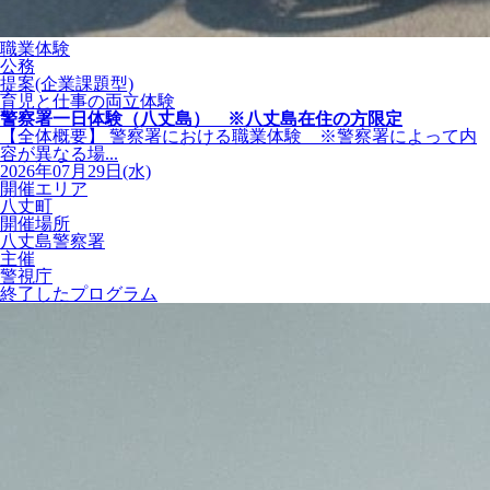
職業体験
公務
提案(企業課題型)
育児と仕事の両立体験
警察署一日体験（八丈島） ※八丈島在住の方限定
【全体概要】 警察署における職業体験 ※警察署によって内
容が異なる場...
2026年07月29日(水)
開催エリア
八丈町
開催場所
八丈島警察署
主催
警視庁
終了したプログラム