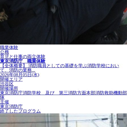
職業体験
公務
育児と仕事の両立体験
東京消防庁 職業体験
【全体概要】 消防職員としての基礎を学ぶ消防学校におい
て、消防の業務...
2026年08月05日(水)
開催エリア
渋谷区
開催場所
東京消防庁消防学校 及び 第三消防方面本部消防救助機動部
隊
主催
東京消防庁
終了したプログラム