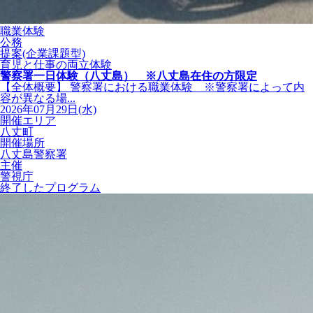
職業体験
公務
提案(企業課題型)
育児と仕事の両立体験
警察署一日体験（八丈島） ※八丈島在住の方限定
【全体概要】 警察署における職業体験 ※警察署によって内
容が異なる場...
2026年07月29日(水)
開催エリア
八丈町
開催場所
八丈島警察署
主催
警視庁
終了したプログラム