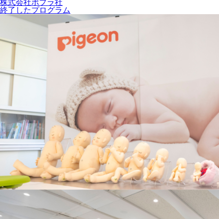
株式会社ポプラ社
終了したプログラム