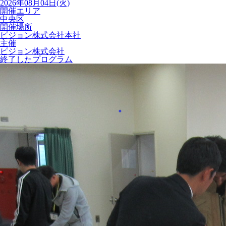
2026年08月04日(火)
開催エリア
中央区
開催場所
ピジョン株式会社本社
主催
ピジョン株式会社
終了したプログラム