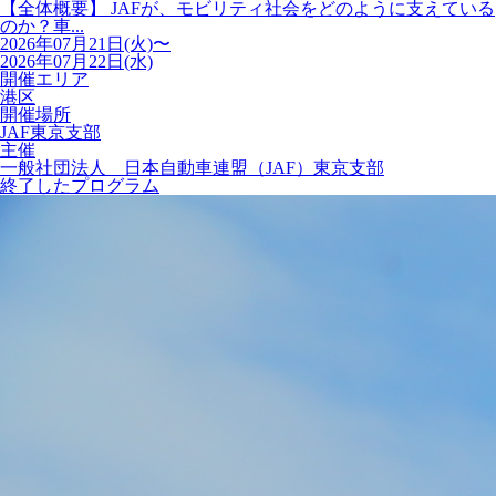
【全体概要】 JAFが、モビリティ社会をどのように支えている
のか？車...
2026年07月21日(火)〜
2026年07月22日(水)
開催エリア
港区
開催場所
JAF東京支部
主催
一般社団法人 日本自動車連盟（JAF）東京支部
終了したプログラム