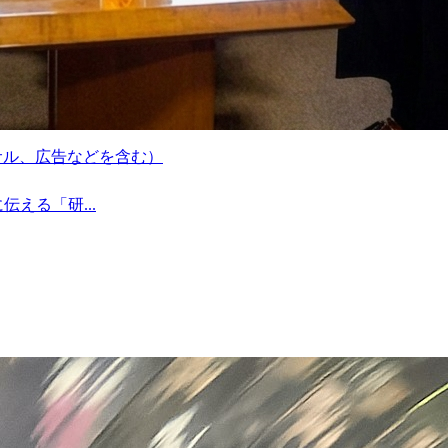
サル、広告などを含む）
える「研...