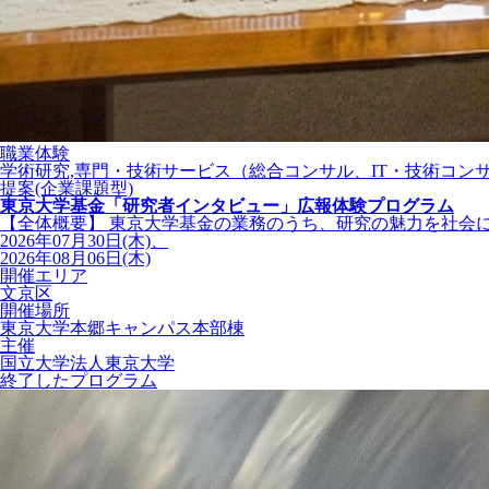
職業体験
学術研究,専門・技術サービス（総合コンサル、IT・技術コン
提案(企業課題型)
東京大学基金「研究者インタビュー」広報体験プログラム
【全体概要】 東京大学基金の業務のうち、研究の魅力を社会に伝
2026年07月30日(木)、
2026年08月06日(木)
開催エリア
文京区
開催場所
東京大学本郷キャンパス本部棟
主催
国立大学法人東京大学
終了したプログラム