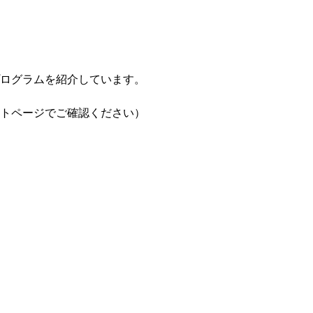
ログラムを紹介しています。
トページでご確認ください）