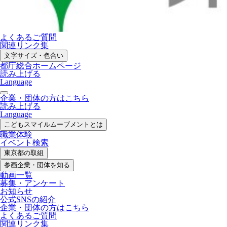
よくあるご質問
関連リンク集
文字サイズ・色合い
都庁総合ホームページ
読み上げる
Language
企業・団体の方はこちら
読み上げる
Language
こどもスマイル
ムーブメントとは
職業体験
イベント検索
東京都の取組
参画企業・
団体を知る
動画一覧
募集・
アンケート
お知らせ
公式SNS
の紹介
企業・団体の方
はこちら
よくあるご質問
関連リンク集