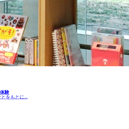
体験
をもとに...