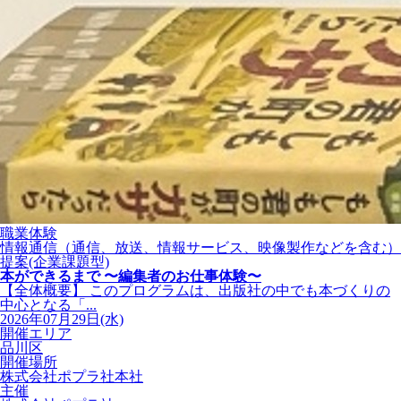
職業体験
情報通信（通信、放送、情報サービス、映像製作などを含む）
提案(企業課題型)
本ができるまで 〜編集者のお仕事体験〜
【全体概要】 このプログラムは、出版社の中でも本づくりの
中心となる「...
2026年07月29日(水)
開催エリア
品川区
開催場所
株式会社ポプラ社本社
主催