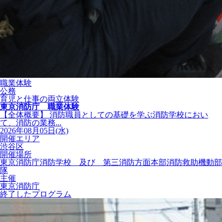
職業体験
公務
育児と仕事の両立体験
東京消防庁 職業体験
【全体概要】 消防職員としての基礎を学ぶ消防学校におい
て、消防の業務...
2026年08月05日(水)
開催エリア
渋谷区
開催場所
東京消防庁消防学校 及び 第三消防方面本部消防救助機動部
隊
主催
東京消防庁
終了したプログラム