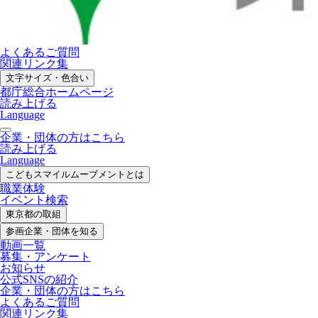
よくあるご質問
関連リンク集
文字サイズ・色合い
都庁総合ホームページ
読み上げる
Language
企業・団体の方はこちら
読み上げる
Language
こどもスマイル
ムーブメントとは
職業体験
イベント検索
東京都の取組
参画企業・
団体を知る
動画一覧
募集・
アンケート
お知らせ
公式SNS
の紹介
企業・団体の方
はこちら
よくあるご質問
関連リンク集