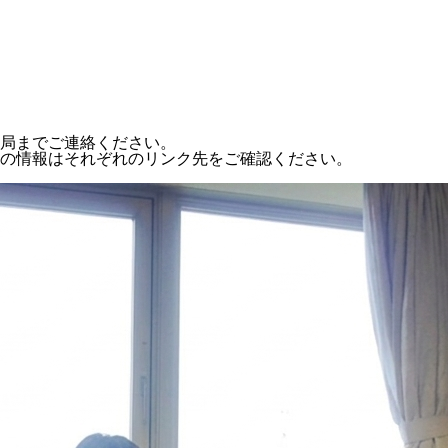
局までご連絡ください。
の情報はそれぞれのリンク先をご確認ください。