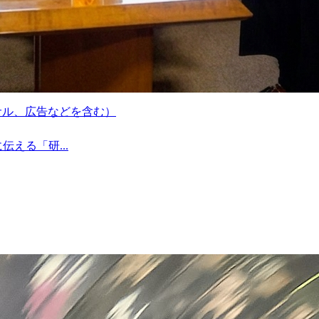
サル、広告などを含む）
える「研...