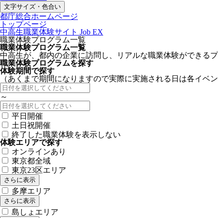
文字サイズ・色合い
都庁総合ホームページ
トップページ
中高生職業体験サイト Job EX
職業体験プログラム一覧
職業体験プログラム一覧
中高生が、都内の企業に訪問し、リアルな職業体験ができるプ
職業体験プログラムを探す
体験期間で探す
（あくまで期間になりますので実際に実施される日は各イベン
～
平日開催
土日祝開催
終了した職業体験を表示しない
体験エリアで探す
オンラインあり
東京都全域
東京23区エリア
さらに表示
多摩エリア
さらに表示
島しょエリア