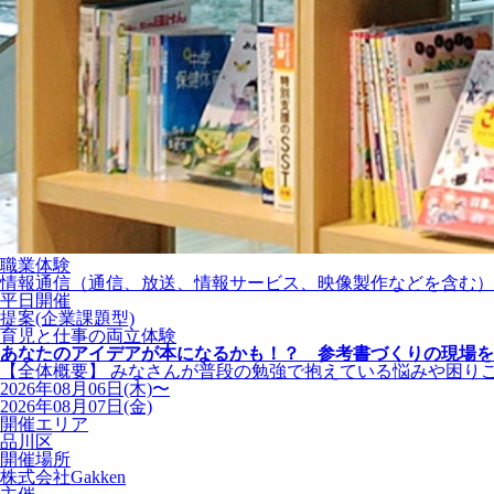
職業体験
情報通信（通信、放送、情報サービス、映像製作などを含む）
平日開催
提案(企業課題型)
育児と仕事の両立体験
あなたのアイデアが本になるかも！？ 参考書づくりの現場を
【全体概要】 みなさんが普段の勉強で抱えている悩みや困りごと
2026年08月06日(木)〜
2026年08月07日(金)
開催エリア
品川区
開催場所
株式会社Gakken