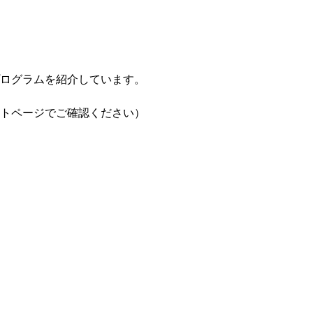
ログラムを紹介しています。
トページでご確認ください）