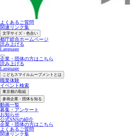
よくあるご質問
関連リンク集
文字サイズ・色合い
都庁総合ホームページ
読み上げる
Language
企業・団体の方はこちら
読み上げる
Language
こどもスマイル
ムーブメントとは
職業体験
イベント検索
東京都の取組
参画企業・
団体を知る
動画一覧
募集・
アンケート
お知らせ
公式SNS
の紹介
企業・団体の方
はこちら
よくあるご質問
関連リンク集