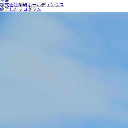
主催
株式会社学研ホールディングス
終了したプログラム