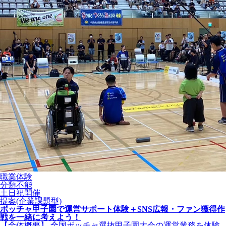
職業体験
分類不能
土日祝開催
提案(企業課題型)
ボッチャ甲子園で運営サポート体験＋SNS広報・ファン獲得作
戦を一緒に考えよう！
【全体概要】 全国ボッチャ選抜甲子園大会の運営業務を体験