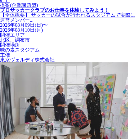
む）
提案(企業課題型)
プロサッカークラブのお仕事を体験してみよう！
【全体概要】 サッカーの試合が行われるスタジアムで実際に
運営メンバー...
2026年08月09日(日)〜
2026年08月10日(月)
開催エリア
北区、調布市
開催場所
味の素スタジアム
主催
東京ヴェルディ株式会社