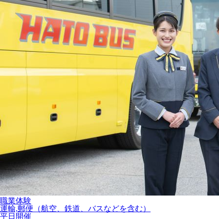
職業体験
運輸,郵便（航空、鉄道、バスなどを含む）
平日開催