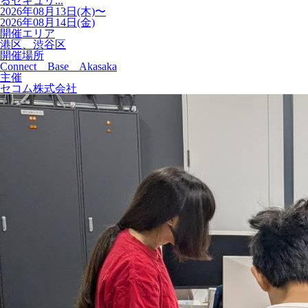
るセキュリ...
2026年08月13日(木)〜
2026年08月14日(金)
開催エリア
港区、渋谷区
開催場所
Connect Base Akasaka
主催
セコム株式会社