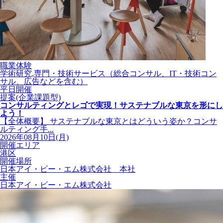
職業体験
学術研究,専門・技術サービス（総合コンサル、IT・技術コン
サル、広告などを含む）
平日開催
提案(企業課題型)
コンサルティングとレゴで実現！サステナブルな東京を形にし
よう！
【全体概要】 サステナブルな東京とはどういう姿か？コンサ
ルティング手...
2026年08月10日(月)
開催エリア
港区
開催場所
日本アイ・ビー・エム株式会社 本社
主催
日本アイ・ビー・エム株式会社