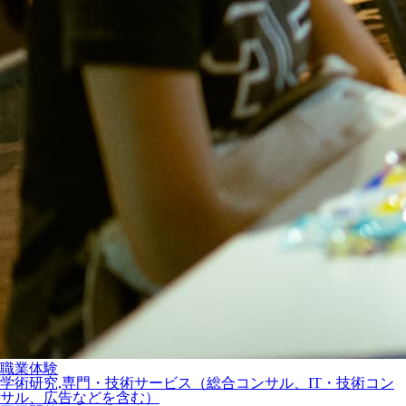
職業体験
学術研究,専門・技術サービス（総合コンサル、IT・技術コン
サル、広告などを含む）