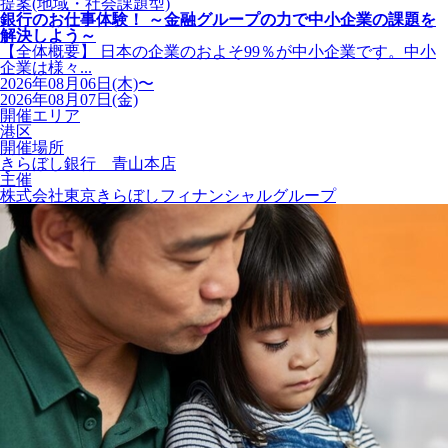
提案(地域・社会課題型)
銀行のお仕事体験！ ～金融グループの力で中小企業の課題を
解決しよう～
【全体概要】 日本の企業のおよそ99％が中小企業です。中小
企業は様々...
2026年08月06日(木)〜
2026年08月07日(金)
開催エリア
港区
開催場所
きらぼし銀行 青山本店
主催
株式会社東京きらぼしフィナンシャルグループ