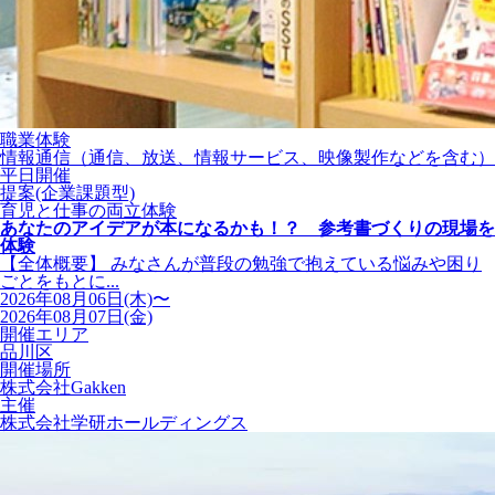
職業体験
情報通信（通信、放送、情報サービス、映像製作などを含む）
平日開催
提案(企業課題型)
育児と仕事の両立体験
あなたのアイデアが本になるかも！？ 参考書づくりの現場を
体験
【全体概要】 みなさんが普段の勉強で抱えている悩みや困り
ごとをもとに...
2026年08月06日(木)〜
2026年08月07日(金)
開催エリア
品川区
開催場所
株式会社Gakken
主催
株式会社学研ホールディングス