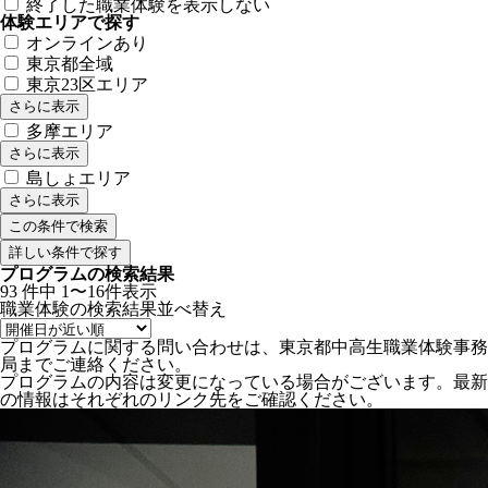
終了した職業体験を表示しない
体験エリアで探す
オンラインあり
東京都全域
東京23区エリア
さらに表示
多摩エリア
さらに表示
島しょエリア
さらに表示
詳しい条件で探す
プログラムの検索結果
93
件中
1〜16件表示
職業体験の検索結果
並べ替え
プログラムに関する問い合わせは、東京都中高生職業体験事務
局までご連絡ください。
プログラムの内容は変更になっている場合がございます。最新
の情報はそれぞれのリンク先をご確認ください。