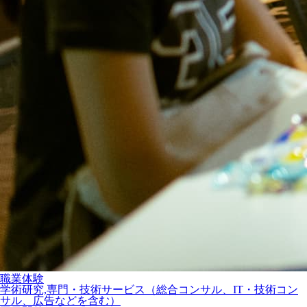
職業体験
学術研究,専門・技術サービス（総合コンサル、IT・技術コン
サル、広告などを含む）