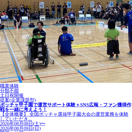
職業体験
分類不能
土日祝開催
提案(企業課題型)
ボッチャ甲子園で運営サポート体験＋SNS広報・ファン獲得作
戦を一緒に考えよう！
【全体概要】 全国ボッチャ選抜甲子園大会の運営業務を体験
していただき...
2026年08月08日(土)〜
2026年08月09日(日)