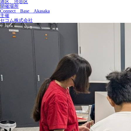
港区、渋谷区
開催場所
Connect Base Akasaka
主催
セコム株式会社