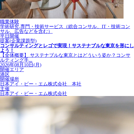
職業体験
学術研究,専門・技術サービス（総合コンサル、IT・技術コン
サル、広告などを含む）
平日開催
提案(企業課題型)
コンサルティングとレゴで実現！サステナブルな東京を形にし
よう！
【全体概要】 サステナブルな東京とはどういう姿か？コンサ
ルティング手...
2026年08月10日(月)
開催エリア
港区
開催場所
日本アイ・ビー・エム株式会社 本社
主催
日本アイ・ビー・エム株式会社