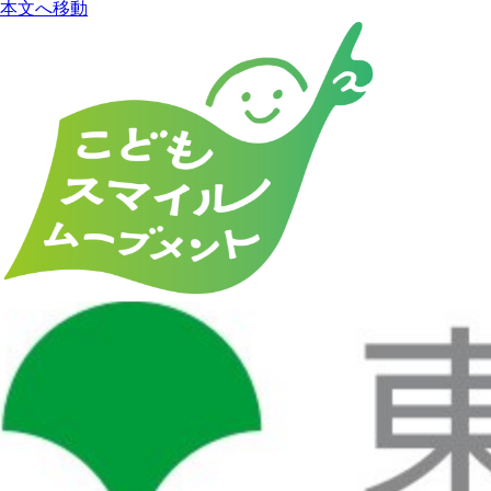
本文へ移動