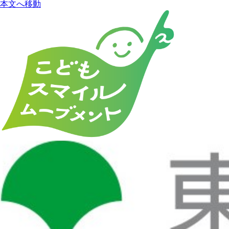
本文へ移動