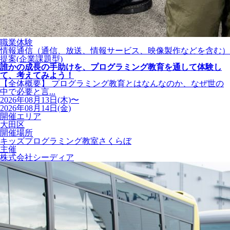
職業体験
情報通信（通信、放送、情報サービス、映像製作などを含む）
提案(企業課題型)
誰かの成長の手助けを、プログラミング教育を通して体験し
て、考えてみよう！
【全体概要】 プログラミング教育とはなんなのか、なぜ世の
中で必要と言...
2026年08月13日(木)〜
2026年08月14日(金)
開催エリア
大田区
開催場所
キッズプログラミング教室さくらぼ
主催
株式会社シーディア