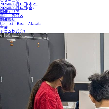
るセキュリ...
2026年08月13日(木)〜
2026年08月14日(金)
開催エリア
港区、渋谷区
開催場所
Connect Base Akasaka
主催
セコム株式会社