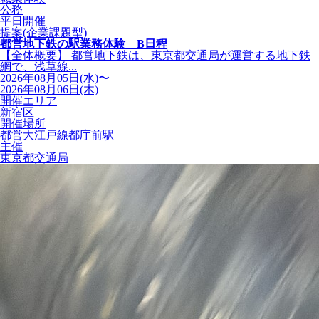
公務
平日開催
提案(企業課題型)
都営地下鉄の駅業務体験 B日程
【全体概要】 都営地下鉄は、東京都交通局が運営する地下鉄
網で、浅草線...
2026年08月05日(水)〜
2026年08月06日(木)
開催エリア
新宿区
開催場所
都営大江戸線都庁前駅
主催
東京都交通局