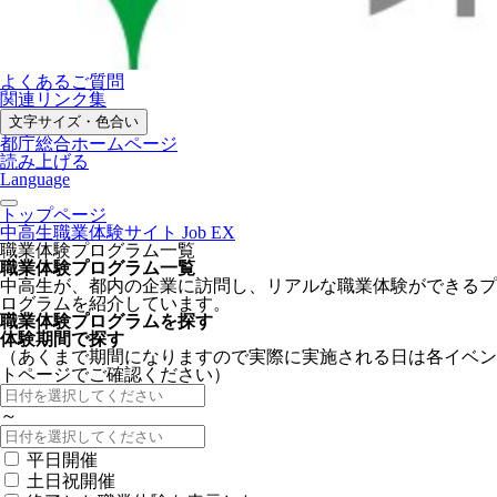
よくあるご質問
関連リンク集
文字サイズ・色合い
都庁総合ホームページ
読み上げる
Language
トップページ
中高生職業体験サイト Job EX
職業体験プログラム一覧
職業体験プログラム一覧
中高生が、都内の企業に訪問し、リアルな職業体験ができるプ
ログラムを紹介しています。
職業体験プログラムを探す
体験期間で探す
（あくまで期間になりますので実際に実施される日は各イベン
トページでご確認ください）
～
平日開催
土日祝開催