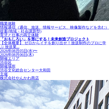
職業体験
情報通信（通信、放送、情報サービス、映像製作などを含む）
提案(地域・社会課題型)
育児と仕事の両立体験
「おもしろい」を形にする！未来創造プロジェクト
【全体概要】 ゼロからイチを創り出せ！放送制作のプロに学
ぶ 放送業...
2026年08月05日(水)〜
2026年08月06日(木)
開催エリア
渋谷区
開催場所
渋谷文化総合センター大和田
主催
株式会社やんかわ商店