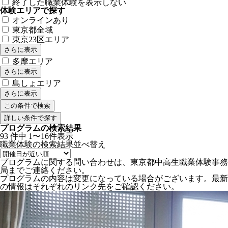
終了した職業体験を表示しない
体験エリアで探す
オンラインあり
東京都全域
東京23区エリア
さらに表示
多摩エリア
さらに表示
島しょエリア
さらに表示
詳しい条件で探す
プログラムの検索結果
93
件中
1〜16件表示
職業体験の検索結果
並べ替え
プログラムに関する問い合わせは、東京都中高生職業体験事務
局までご連絡ください。
プログラムの内容は変更になっている場合がございます。最新
の情報はそれぞれのリンク先をご確認ください。