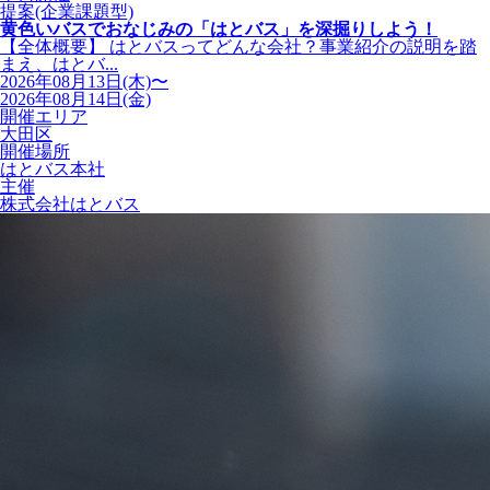
提案(企業課題型)
黄色いバスでおなじみの「はとバス」を深掘りしよう！
【全体概要】 はとバスってどんな会社？事業紹介の説明を踏
まえ、はとバ...
2026年08月13日(木)〜
2026年08月14日(金)
開催エリア
大田区
開催場所
はとバス本社
主催
株式会社はとバス