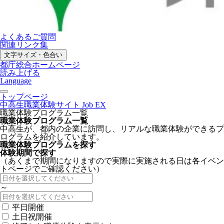
よくあるご質問
関連リンク集
文字サイズ・色合い
都庁総合ホームページ
読み上げる
Language
トップページ
中高生職業体験サイト Job EX
職業体験プログラム一覧
職業体験プログラム一覧
中高生が、都内の企業に訪問し、リアルな職業体験ができるプ
ログラムを紹介しています。
職業体験プログラムを探す
体験期間で探す
（あくまで期間になりますので実際に実施される日は各イベン
トページでご確認ください）
～
平日開催
土日祝開催