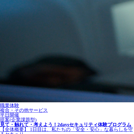
職業体験
複合・その他サービス
平日開催
提案(企業課題型)
見て・触れて・考えよう！2daysセキュリティ体験プログラム
【全体概要】 1日目は、私たちの「安全・安心」な暮らしを守