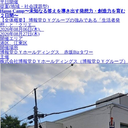
平日開催
提案(地域・社会課題型)
Hasso Camp〜未知なる答えを導き出す発想力・創造力を育む
２日間〜
【全体概要】 博報堂ＤＹグループの強みである「生活者発
想」と「クリエ...
2026年08月06日(木)、
2026年08月27日(木)
開催エリア
港区、江東区
開催場所
博報堂ＤＹホールディングス 赤坂Bizタワー
主催
株式会社博報堂ＤＹホールディングス（博報堂ＤＹグループ）