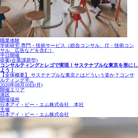
職業体験
学術研究,専門・技術サービス（総合コンサル、IT・技術コン
サル、広告などを含む）
平日開催
提案(企業課題型)
コンサルティングとレゴで実現！サステナブルな東京を形にし
よう！
【全体概要】 サステナブルな東京とはどういう姿か？コンサ
ルティング手...
2026年08月10日(月)
開催エリア
港区
開催場所
日本アイ・ビー・エム株式会社 本社
主催
日本アイ・ビー・エム株式会社