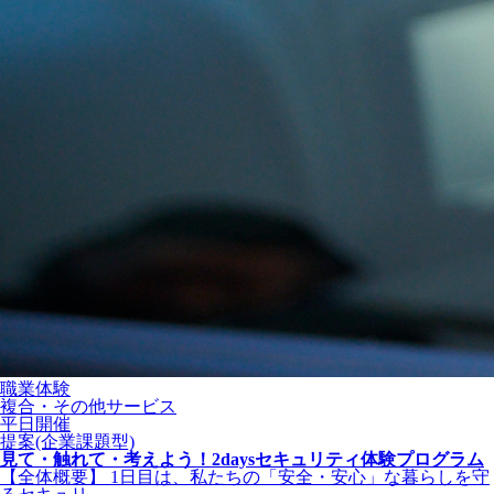
職業体験
複合・その他サービス
平日開催
提案(企業課題型)
見て・触れて・考えよう！2daysセキュリティ体験プログラム
【全体概要】 1日目は、私たちの「安全・安心」な暮らしを守