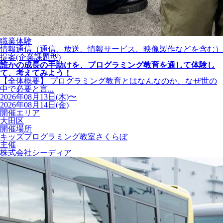
職業体験
情報通信（通信、放送、情報サービス、映像製作などを含む）
提案(企業課題型)
誰かの成長の手助けを、プログラミング教育を通して体験し
て、考えてみよう！
【全体概要】 プログラミング教育とはなんなのか、なぜ世の
中で必要と言...
2026年08月13日(木)〜
2026年08月14日(金)
開催エリア
大田区
開催場所
キッズプログラミング教室さくらぼ
主催
株式会社シーディア