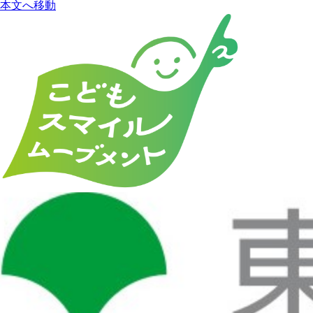
本文へ移動