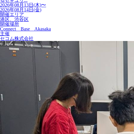
るセキュリ...
2026年08月13日(木)〜
2026年08月14日(金)
開催エリア
港区、渋谷区
開催場所
Connect Base Akasaka
主催
セコム株式会社