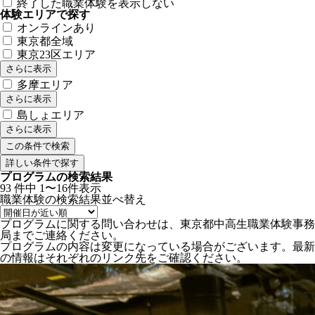
終了した職業体験を表示しない
体験エリアで探す
オンラインあり
東京都全域
東京23区エリア
さらに表示
多摩エリア
さらに表示
島しょエリア
さらに表示
詳しい条件で探す
プログラムの検索結果
93
件中
1〜16件表示
職業体験の検索結果
並べ替え
プログラムに関する問い合わせは、東京都中高生職業体験事務
局までご連絡ください。
プログラムの内容は変更になっている場合がございます。最新
の情報はそれぞれのリンク先をご確認ください。