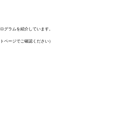
ログラムを紹介しています。
トページでご確認ください）