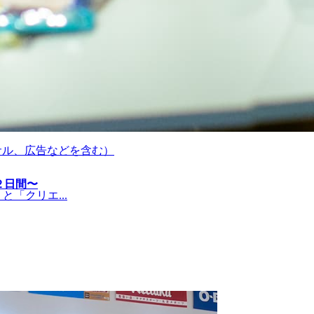
サル、広告などを含む）
２日間〜
「クリエ...