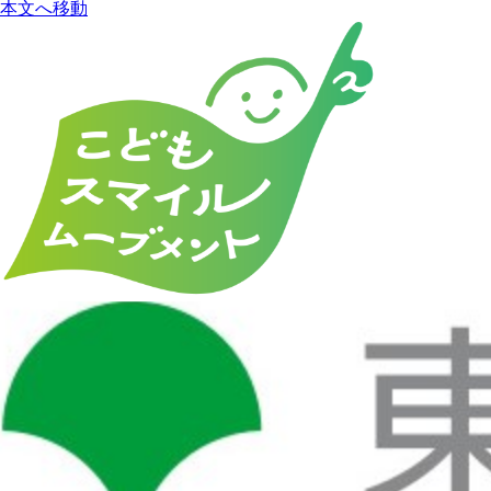
本文へ移動