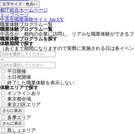
文字サイズ・色合い
都庁総合ホームページ
トップページ
中高生職業体験サイト Job EX
職業体験プログラム一覧
職業体験プログラム一覧
中高生が、都内の企業に訪問し、リアルな職業体験ができるプ
職業体験プログラムを探す
体験期間で探す
（あくまで期間になりますので実際に実施される日は各イベン
～
平日開催
土日祝開催
終了した職業体験を表示しない
体験エリアで探す
オンラインあり
東京都全域
東京23区エリア
さらに表示
多摩エリア
さらに表示
島しょエリア