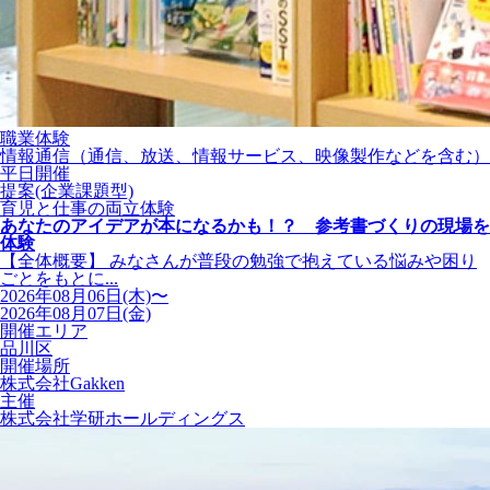
職業体験
情報通信（通信、放送、情報サービス、映像製作などを含む）
平日開催
提案(企業課題型)
育児と仕事の両立体験
あなたのアイデアが本になるかも！？ 参考書づくりの現場を
体験
【全体概要】 みなさんが普段の勉強で抱えている悩みや困り
ごとをもとに...
2026年08月06日(木)〜
2026年08月07日(金)
開催エリア
品川区
開催場所
株式会社Gakken
主催
株式会社学研ホールディングス