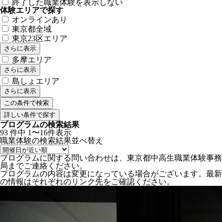
終了した職業体験を表示しない
体験エリアで探す
オンラインあり
東京都全域
東京23区エリア
さらに表示
多摩エリア
さらに表示
島しょエリア
さらに表示
詳しい条件で探す
プログラムの検索結果
93
件中
1〜16件表示
職業体験の検索結果
並べ替え
プログラムに関する問い合わせは、東京都中高生職業体験事務
局までご連絡ください。
プログラムの内容は変更になっている場合がございます。最新
の情報はそれぞれのリンク先をご確認ください。