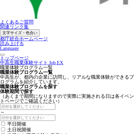
よくあるご質問
関連リンク集
文字サイズ・色合い
都庁総合ホームページ
読み上げる
Language
トップページ
中高生職業体験サイト Job EX
職業体験プログラム一覧
職業体験プログラム一覧
中高生が、都内の企業に訪問し、リアルな職業体験ができるプ
ログラムを紹介しています。
職業体験プログラムを探す
体験期間で探す
（あくまで期間になりますので実際に実施される日は各イベン
トページでご確認ください）
～
平日開催
土日祝開催