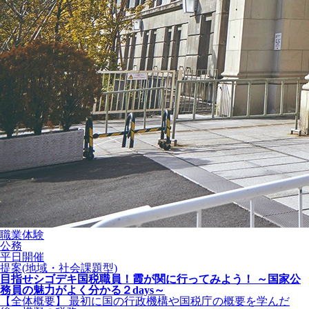
職業体験
公務
平日開催
提案(地域・社会課題型)
目指せシゴデキ国税職員！霞が関に行ってみよう！ ～国家公
務員の魅力がよく分かる２days～
【全体概要】 最初に国の行政機構や国税庁の概要を学んだ