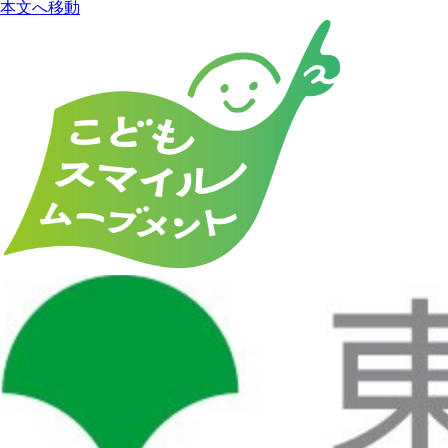
本文へ移動