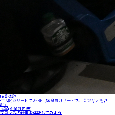
職業体験
生活関連サービス,娯楽（家庭向けサービス、芸能などを含
む）
提案(企業課題型)
プロレスの仕事を体験してみよう