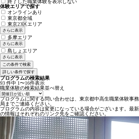
終了した職業体験を表示しない
体験エリアで探す
オンラインあり
東京都全域
東京23区エリア
さらに表示
多摩エリア
さらに表示
島しょエリア
さらに表示
詳しい条件で探す
プログラムの検索結果
93
件中
1〜16件表示
職業体験の検索結果
並べ替え
プログラムに関する問い合わせは、東京都中高生職業体験事務
局までご連絡ください。
プログラムの内容は変更になっている場合がございます。最新
の情報はそれぞれのリンク先をご確認ください。