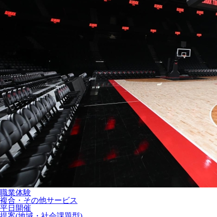
職業体験
複合・その他サービス
平日開催
提案(地域・社会課題型)