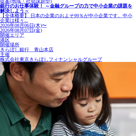
提案(地域・社会課題型)
銀行のお仕事体験！ ～金融グループの力で中小企業の課題を
解決しよう～
【全体概要】 日本の企業のおよそ99％が中小企業です。中小
企業は様々...
2026年08月06日(木)〜
2026年08月07日(金)
開催エリア
港区
開催場所
きらぼし銀行 青山本店
主催
株式会社東京きらぼしフィナンシャルグループ