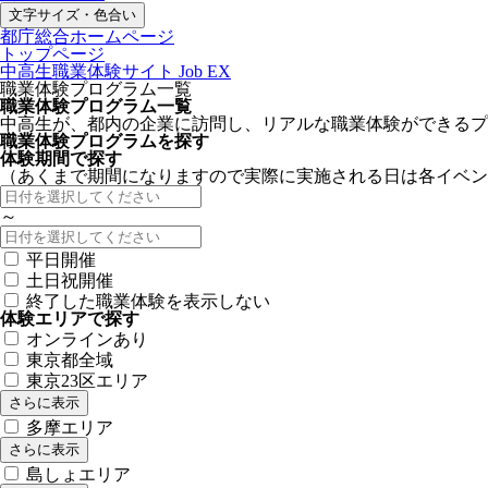
文字サイズ・色合い
都庁総合ホームページ
トップページ
中高生職業体験サイト Job EX
職業体験プログラム一覧
職業体験プログラム一覧
中高生が、都内の企業に訪問し、リアルな職業体験ができるプ
職業体験プログラムを探す
体験期間で探す
（あくまで期間になりますので実際に実施される日は各イベン
～
平日開催
土日祝開催
終了した職業体験を表示しない
体験エリアで探す
オンラインあり
東京都全域
東京23区エリア
さらに表示
多摩エリア
さらに表示
島しょエリア