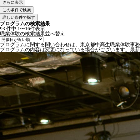
さらに表示
詳しい条件で探す
プログラムの検索結果
93
件中
1〜16件表示
職業体験の検索結果
並べ替え
プログラムに関する問い合わせは、東京都中高生職業体験事務
プログラムの内容は変更になっている場合がございます。最新