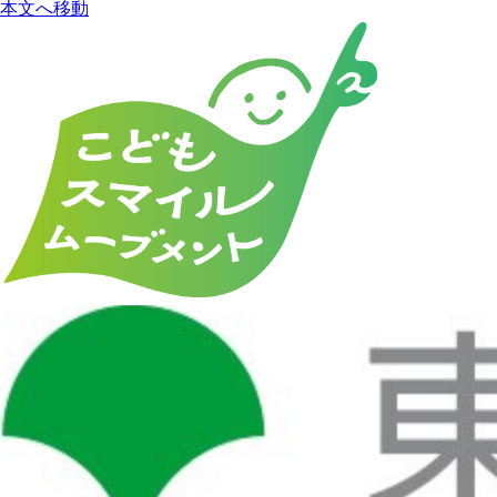
本文へ移動