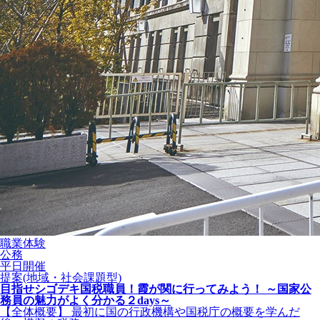
職業体験
公務
平日開催
提案(地域・社会課題型)
目指せシゴデキ国税職員！霞が関に行ってみよう！ ～国家公
務員の魅力がよく分かる２days～
【全体概要】 最初に国の行政機構や国税庁の概要を学んだ