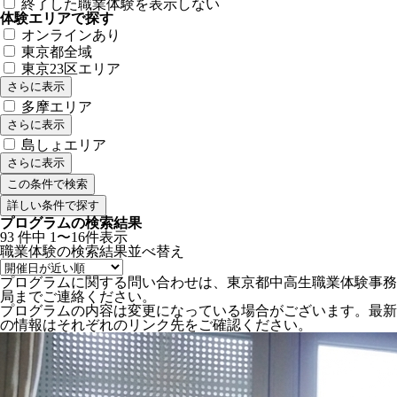
終了した職業体験を表示しない
体験エリアで探す
オンラインあり
東京都全域
東京23区エリア
さらに表示
多摩エリア
さらに表示
島しょエリア
さらに表示
詳しい条件で探す
プログラムの検索結果
93
件中
1〜16件表示
職業体験の検索結果
並べ替え
プログラムに関する問い合わせは、東京都中高生職業体験事務
局までご連絡ください。
プログラムの内容は変更になっている場合がございます。最新
の情報はそれぞれのリンク先をご確認ください。