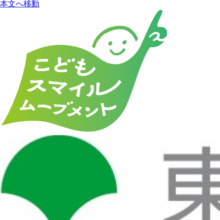
本文へ移動