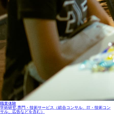
職業体験
学術研究,専門・技術サービス（総合コンサル、IT・技術コン
サル、広告などを含む）