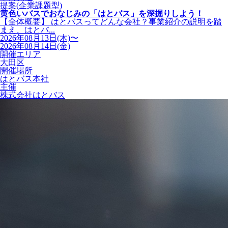
提案(企業課題型)
黄色いバスでおなじみの「はとバス」を深掘りしよう！
【全体概要】 はとバスってどんな会社？事業紹介の説明を踏
まえ、はとバ...
2026年08月13日(木)〜
2026年08月14日(金)
開催エリア
大田区
開催場所
はとバス本社
主催
株式会社はとバス