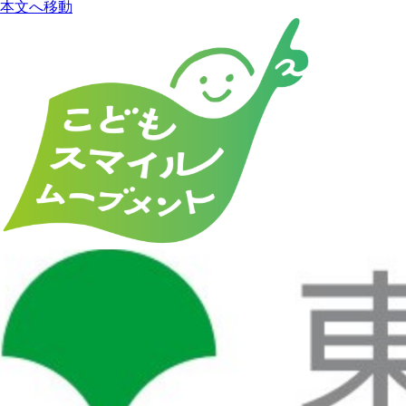
本文へ移動