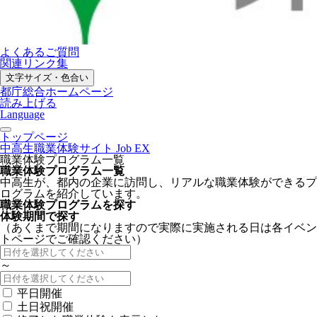
よくあるご質問
関連リンク集
文字サイズ・色合い
都庁総合ホームページ
読み上げる
Language
トップページ
中高生職業体験サイト Job EX
職業体験プログラム一覧
職業体験プログラム一覧
中高生が、都内の企業に訪問し、リアルな職業体験ができるプ
ログラムを紹介しています。
職業体験プログラムを探す
体験期間で探す
（あくまで期間になりますので実際に実施される日は各イベン
トページでご確認ください）
～
平日開催
土日祝開催