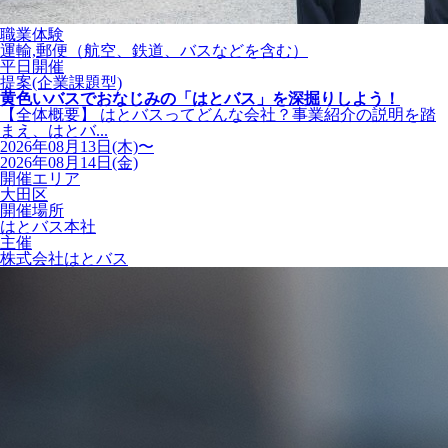
職業体験
運輸,郵便（航空、鉄道、バスなどを含む）
平日開催
提案(企業課題型)
黄色いバスでおなじみの「はとバス」を深掘りしよう！
【全体概要】 はとバスってどんな会社？事業紹介の説明を踏
まえ、はとバ...
2026年08月13日(木)〜
2026年08月14日(金)
開催エリア
大田区
開催場所
はとバス本社
主催
株式会社はとバス