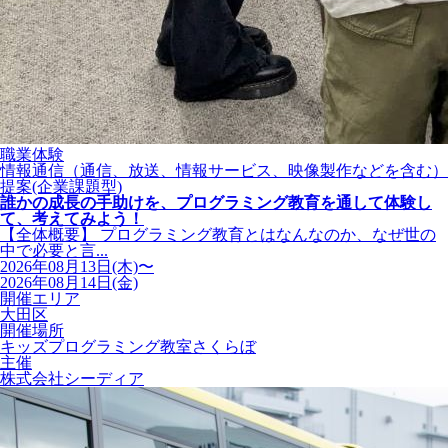
職業体験
情報通信（通信、放送、情報サービス、映像製作などを含む）
提案(企業課題型)
誰かの成長の手助けを、プログラミング教育を通して体験し
て、考えてみよう！
【全体概要】 プログラミング教育とはなんなのか、なぜ世の
中で必要と言...
2026年08月13日(木)〜
2026年08月14日(金)
開催エリア
大田区
開催場所
キッズプログラミング教室さくらぼ
主催
株式会社シーディア