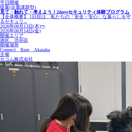
平日開催
提案(企業課題型)
見て・触れて・考えよう！2daysセキュリティ体験プログラム
【全体概要】 1日目は、私たちの「安全・安心」な暮らしを守
るセキュリ...
2026年08月13日(木)〜
2026年08月14日(金)
開催エリア
港区、渋谷区
開催場所
Connect Base Akasaka
主催
セコム株式会社