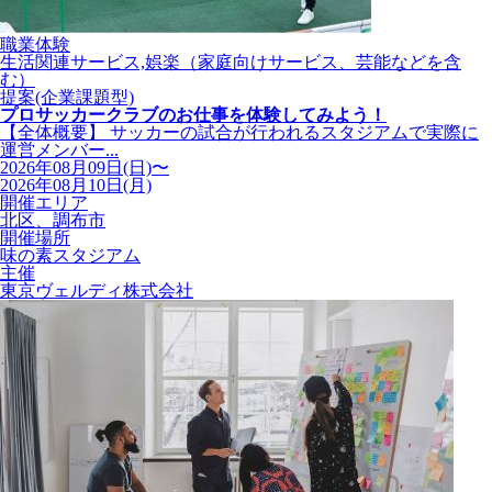
職業体験
生活関連サービス,娯楽（家庭向けサービス、芸能などを含
む）
提案(企業課題型)
プロサッカークラブのお仕事を体験してみよう！
【全体概要】 サッカーの試合が行われるスタジアムで実際に
運営メンバー...
2026年08月09日(日)〜
2026年08月10日(月)
開催エリア
北区、調布市
開催場所
味の素スタジアム
主催
東京ヴェルディ株式会社