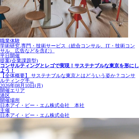
職業体験
学術研究,専門・技術サービス（総合コンサル、IT・技術コン
サル、広告などを含む）
平日開催
提案(企業課題型)
コンサルティングとレゴで実現！サステナブルな東京を形にし
よう！
【全体概要】 サステナブルな東京とはどういう姿か？コンサ
ルティング手...
2026年08月10日(月)
開催エリア
港区
開催場所
日本アイ・ビー・エム株式会社 本社
主催
日本アイ・ビー・エム株式会社