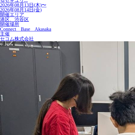
るセキュリ...
2026年08月13日(木)〜
2026年08月14日(金)
開催エリア
港区、渋谷区
開催場所
Connect Base Akasaka
主催
セコム株式会社