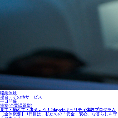
職業体験
複合・その他サービス
平日開催
提案(企業課題型)
見て・触れて・考えよう！2daysセキュリティ体験プログラム
【全体概要】 1日目は、私たちの「安全・安心」な暮らしを守