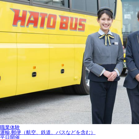
職業体験
運輸,郵便（航空、鉄道、バスなどを含む）
平日開催