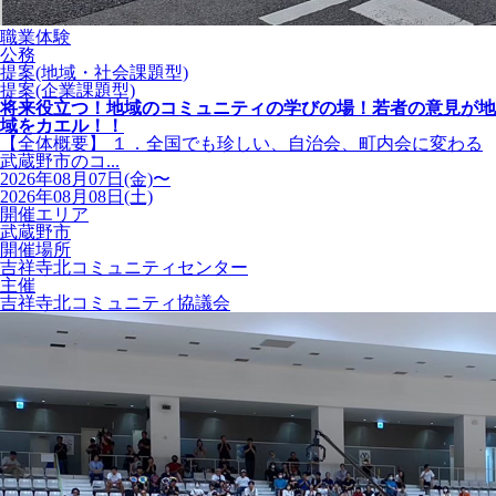
職業体験
公務
提案(地域・社会課題型)
提案(企業課題型)
将来役立つ！地域のコミュニティの学びの場！若者の意見が地
域をカエル！！
【全体概要】 １．全国でも珍しい、自治会、町内会に変わる
武蔵野市のコ...
2026年08月07日(金)〜
2026年08月08日(土)
開催エリア
武蔵野市
開催場所
吉祥寺北コミュニティセンター
主催
吉祥寺北コミュニティ協議会