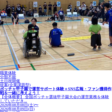
職業体験
分類不能
土日祝開催
提案(企業課題型)
ボッチャ甲子園で運営サポート体験＋SNS広報・ファン獲得作
戦を一緒に考えよう！
【全体概要】 全国ボッチャ選抜甲子園大会の運営業務を体験
していただき...
2026年08月08日(土)〜
2026年08月09日(日)