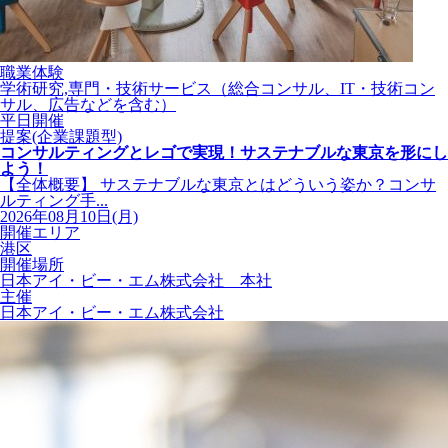
職業体験
学術研究,専門・技術サービス（総合コンサル、IT・技術コン
サル、広告などを含む）
平日開催
提案(企業課題型)
コンサルティングとレゴで実現！サステナブルな東京を形にし
よう！
【全体概要】 サステナブルな東京とはどういう姿か？コンサ
ルティング手...
2026年08月10日(月)
開催エリア
港区
開催場所
日本アイ・ビー・エム株式会社 本社
主催
日本アイ・ビー・エム株式会社