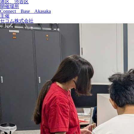
港区、渋谷区
開催場所
Connect Base Akasaka
主催
セコム株式会社