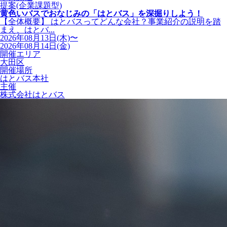
提案(企業課題型)
黄色いバスでおなじみの「はとバス」を深掘りしよう！
【全体概要】 はとバスってどんな会社？事業紹介の説明を踏
まえ、はとバ...
2026年08月13日(木)〜
2026年08月14日(金)
開催エリア
大田区
開催場所
はとバス本社
主催
株式会社はとバス