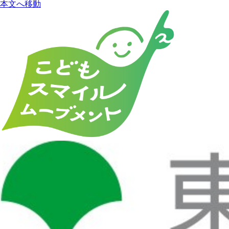
本文へ移動