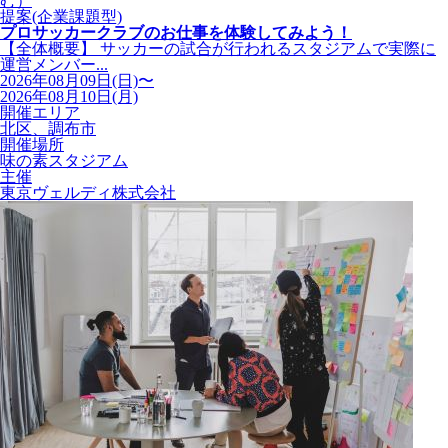
む）
提案(企業課題型)
プロサッカークラブのお仕事を体験してみよう！
【全体概要】 サッカーの試合が行われるスタジアムで実際に
運営メンバー...
2026年08月09日(日)〜
2026年08月10日(月)
開催エリア
北区、調布市
開催場所
味の素スタジアム
主催
東京ヴェルディ株式会社