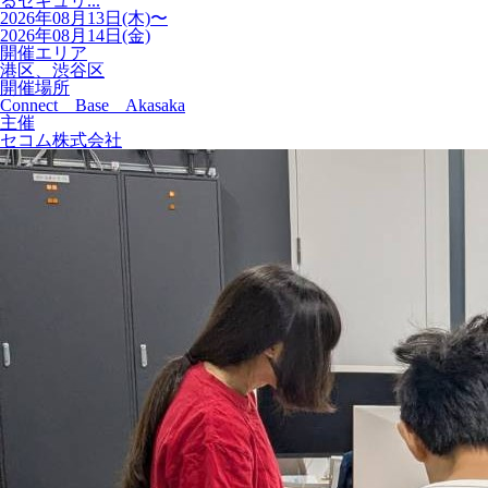
るセキュリ...
2026年08月13日(木)〜
2026年08月14日(金)
開催エリア
港区、渋谷区
開催場所
Connect Base Akasaka
主催
セコム株式会社