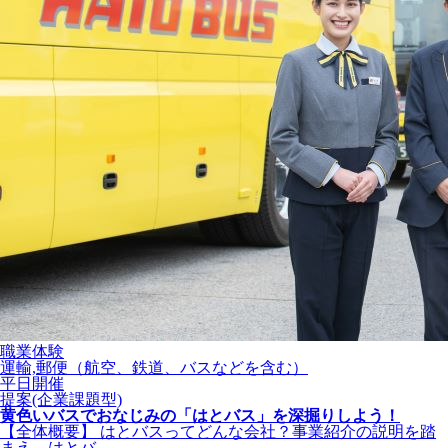
職業体験
運輸,郵便（航空、鉄道、バスなどを含む）
平日開催
提案(企業課題型)
黄色いバスでおなじみの「はとバス」を深掘りしよう！
【全体概要】 はとバスってどんな会社？事業紹介の説明を踏
まえ、はとバ...