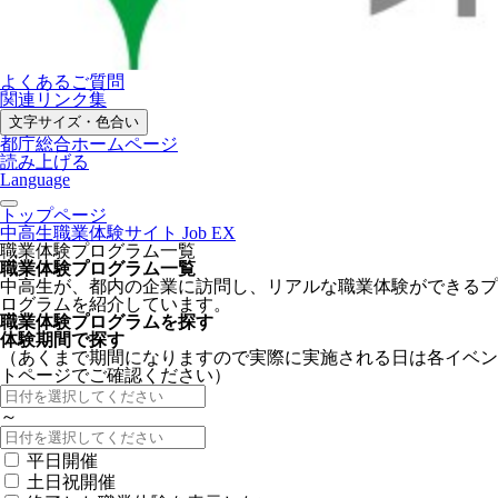
よくあるご質問
関連リンク集
文字サイズ・色合い
都庁総合ホームページ
読み上げる
Language
トップページ
中高生職業体験サイト Job EX
職業体験プログラム一覧
職業体験プログラム一覧
中高生が、都内の企業に訪問し、リアルな職業体験ができるプ
ログラムを紹介しています。
職業体験プログラムを探す
体験期間で探す
（あくまで期間になりますので実際に実施される日は各イベン
トページでご確認ください）
～
平日開催
土日祝開催