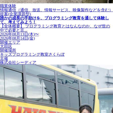
職業体験
情報通信（通信、放送、情報サービス、映像製作などを含む）
提案(企業課題型)
誰かの成長の手助けを、プログラミング教育を通して体験し
て、考えてみよう！
【全体概要】 プログラミング教育とはなんなのか、なぜ世の
中で必要と言...
2026年08月13日(木)〜
2026年08月14日(金)
開催エリア
大田区
開催場所
キッズプログラミング教室さくらぼ
主催
株式会社シーディア