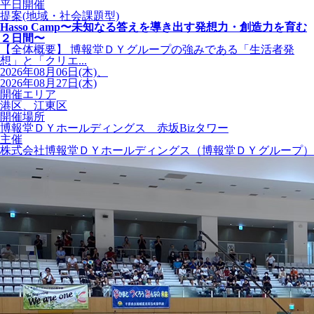
平日開催
提案(地域・社会課題型)
Hasso Camp〜未知なる答えを導き出す発想力・創造力を育む
２日間〜
【全体概要】 博報堂ＤＹグループの強みである「生活者発
想」と「クリエ...
2026年08月06日(木)、
2026年08月27日(木)
開催エリア
港区、江東区
開催場所
博報堂ＤＹホールディングス 赤坂Bizタワー
主催
株式会社博報堂ＤＹホールディングス（博報堂ＤＹグループ）