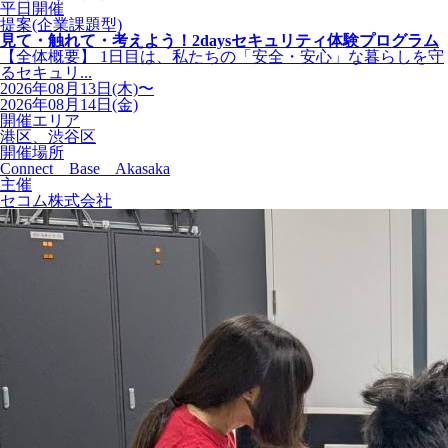
平日開催
提案(企業課題型)
見て・触れて・考えよう！2daysセキュリティ体験プログラム
【全体概要】 1日目は、私たちの「安全・安心」な暮らしを守
るセキュリ...
2026年08月13日(木)〜
2026年08月14日(金)
開催エリア
港区、渋谷区
開催場所
Connect Base Akasaka
主催
セコム株式会社