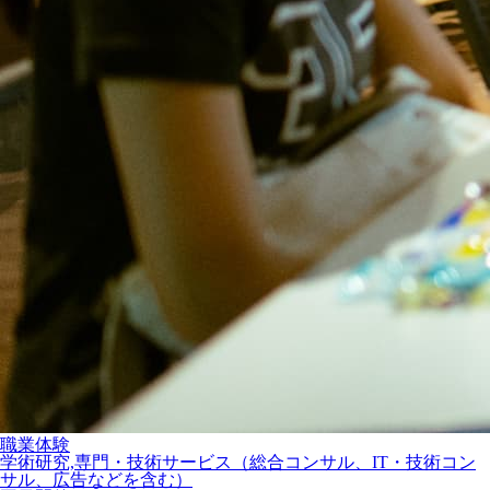
職業体験
学術研究,専門・技術サービス（総合コンサル、IT・技術コン
サル、広告などを含む）