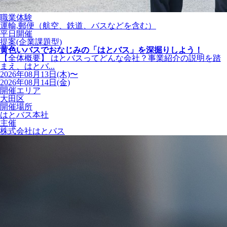
職業体験
運輸,郵便（航空、鉄道、バスなどを含む）
平日開催
提案(企業課題型)
黄色いバスでおなじみの「はとバス」を深掘りしよう！
【全体概要】 はとバスってどんな会社？事業紹介の説明を踏
まえ、はとバ...
2026年08月13日(木)〜
2026年08月14日(金)
開催エリア
大田区
開催場所
はとバス本社
主催
株式会社はとバス