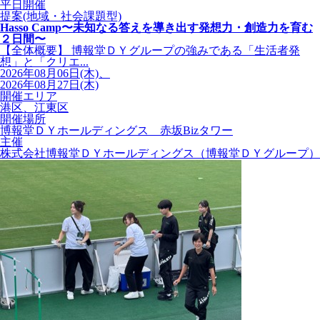
平日開催
提案(地域・社会課題型)
Hasso Camp〜未知なる答えを導き出す発想力・創造力を育む
２日間〜
【全体概要】 博報堂ＤＹグループの強みである「生活者発
想」と「クリエ...
2026年08月06日(木)、
2026年08月27日(木)
開催エリア
港区、江東区
開催場所
博報堂ＤＹホールディングス 赤坂Bizタワー
主催
株式会社博報堂ＤＹホールディングス（博報堂ＤＹグループ）