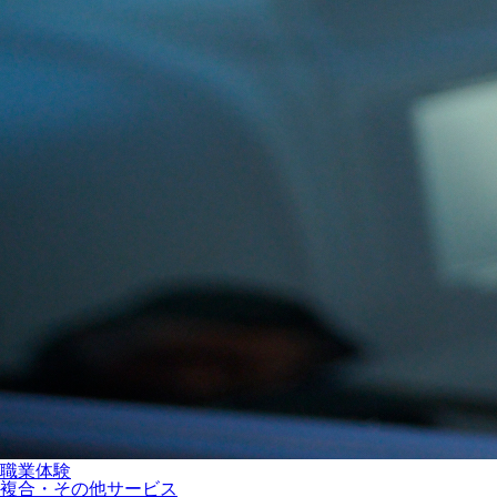
職業体験
複合・その他サービス