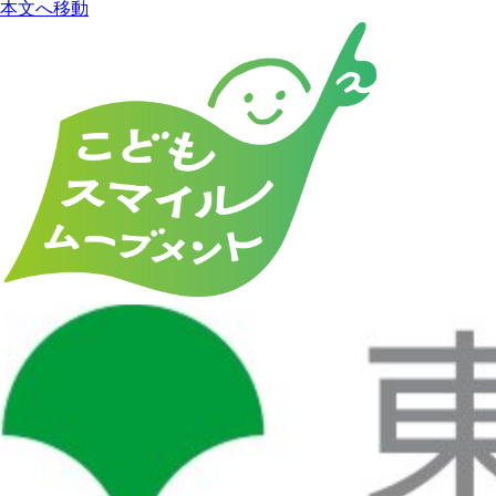
本文へ移動