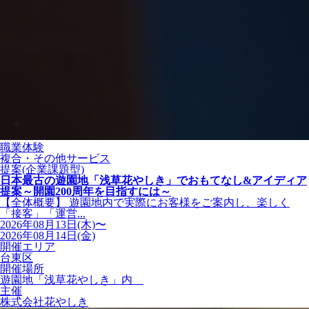
職業体験
複合・その他サービス
提案(企業課題型)
日本最古の遊園地「浅草花やしき」でおもてなし&アイディア
提案～開園200周年を目指すには～
【全体概要】 遊園地内で実際にお客様をご案内し、楽しく
「接客」「運営...
2026年08月13日(木)〜
2026年08月14日(金)
開催エリア
台東区
開催場所
遊園地「浅草花やしき」内
主催
株式会社花やしき