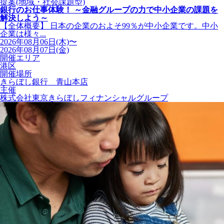
提案(地域・社会課題型)
銀行のお仕事体験！ ～金融グループの力で中小企業の課題を
解決しよう～
【全体概要】 日本の企業のおよそ99％が中小企業です。中小
企業は様々...
2026年08月06日(木)〜
2026年08月07日(金)
開催エリア
港区
開催場所
きらぼし銀行 青山本店
主催
株式会社東京きらぼしフィナンシャルグループ