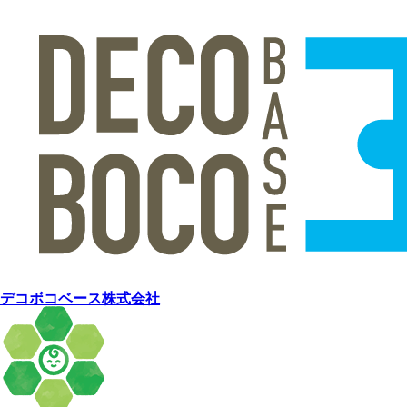
デコボコベース株式会社