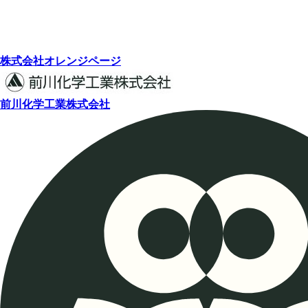
株式会社オレンジページ
前川化学工業株式会社