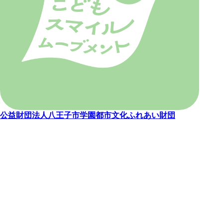
公益財団法人八王子市学園都市文化ふれあい財団