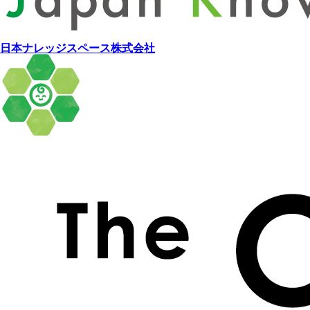
日本ナレッジスペース株式会社