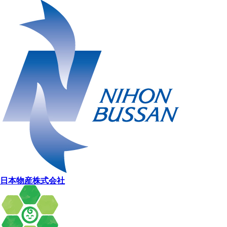
日本物産株式会社