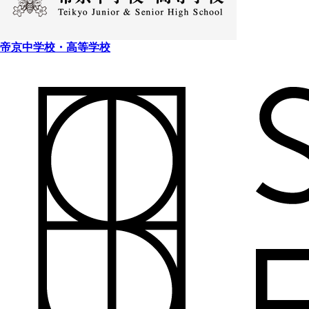
帝京中学校・高等学校