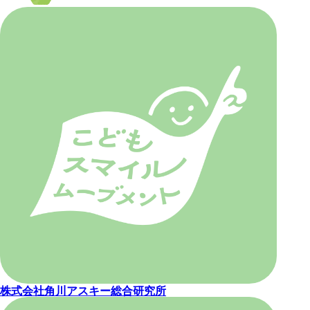
株式会社角川アスキー総合研究所