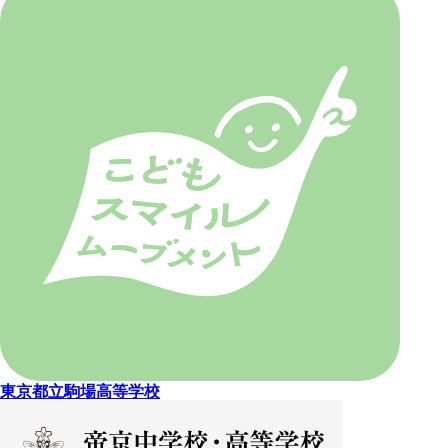
東京都立駒場高等学校