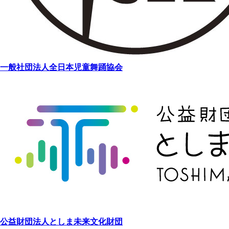
一般社団法人全日本児童舞踊協会
公益財団法人としま未来文化財団