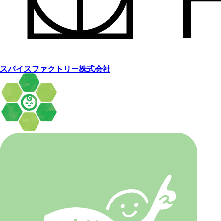
スパイスファクトリー株式会社