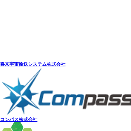
将来宇宙輸送システム株式会社
コンパス株式会社