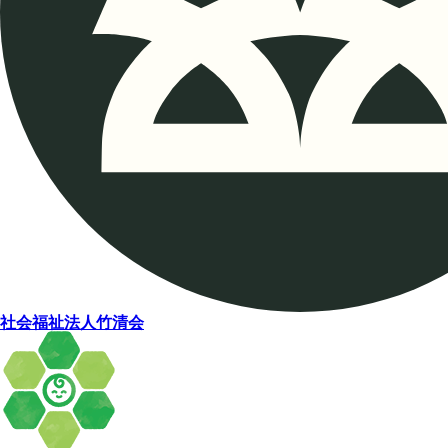
社会福祉法人竹清会