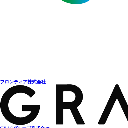
フロンティア株式会社