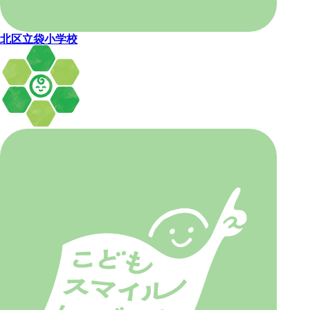
北区立袋小学校