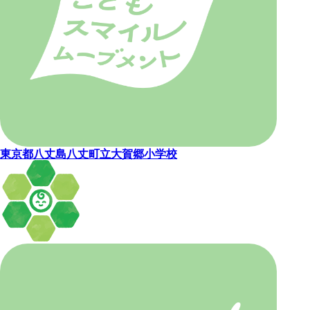
東京都八丈島八丈町立大賀郷小学校