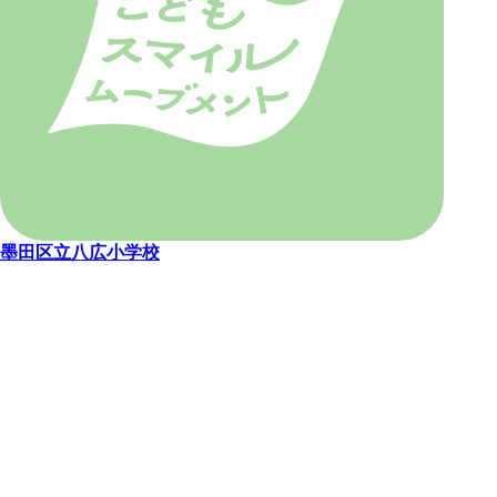
墨田区立八広小学校