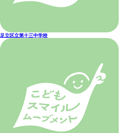
足立区立第十三中学校