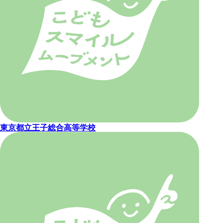
東京都立王子総合高等学校