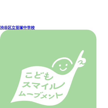
渋谷区立笹塚中学校