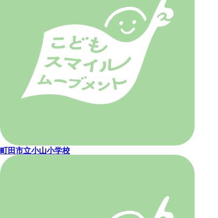
町田市立小山小学校