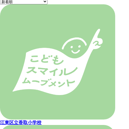
江東区立香取小学校