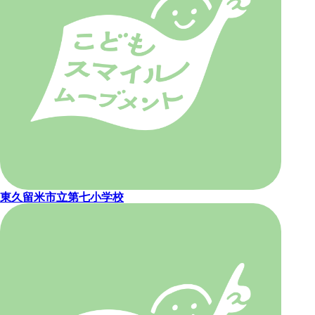
東久留米市立第七小学校