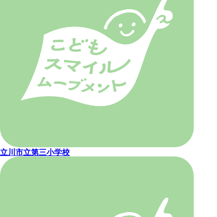
立川市立第三小学校