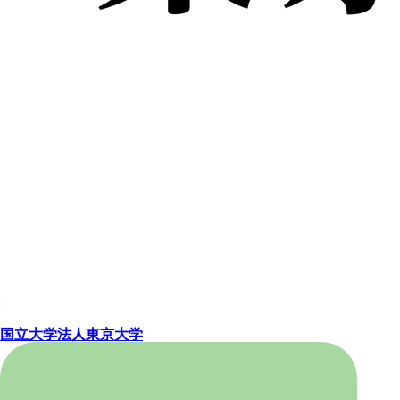
国立大学法人東京大学