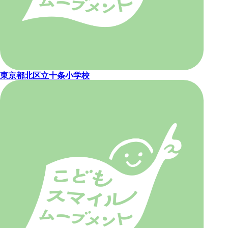
東京都北区立十条小学校