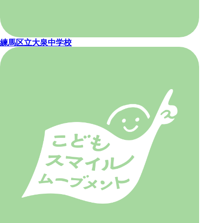
練馬区立大泉中学校