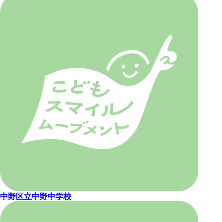
中野区立中野中学校