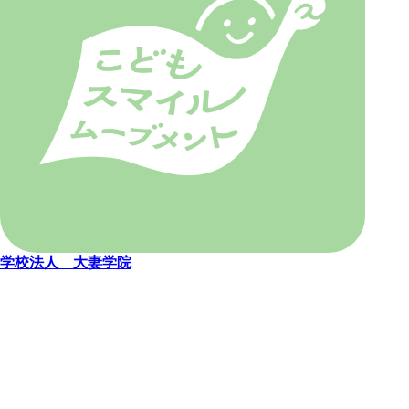
学校法人 大妻学院