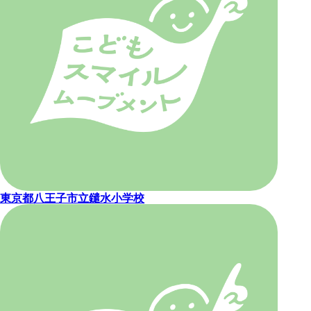
東京都八王子市立鑓水小学校