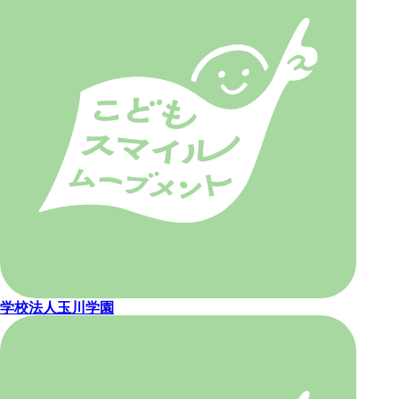
学校法人玉川学園