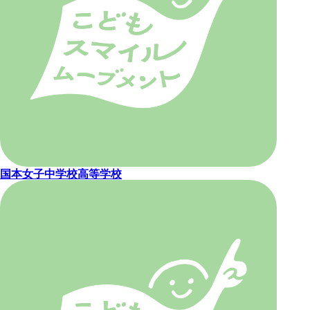
国本女子中学校高等学校