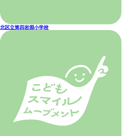
北区立第四岩淵小学校