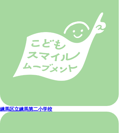
練馬区立練馬第二小学校