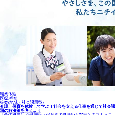
職業体験
医療,福祉
提案(地域・社会課題型)
介護、保育を体験して学ぶ！社会を支える仕事を通じて社会課
題の解決策を考えよう
【全体概要】 介護施設・保育園の見学やお客様とのコミュニ