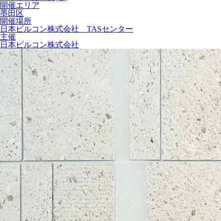
開催エリア
墨田区
開催場所
日本ビルコン株式会社 TASセンター
主催
日本ビルコン株式会社