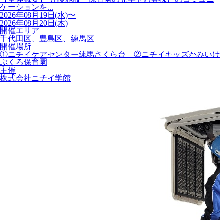
ケーションを...
2026年08月19日(水)〜
2026年08月20日(木)
開催エリア
千代田区、豊島区、練馬区
開催場所
①ニチイケアセンター練馬さくら台 ②ニチイキッズかみいけ
ぶくろ保育園
主催
株式会社ニチイ学館