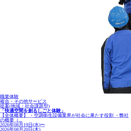
職業体験
複合・その他サービス
提案(地域・社会課題型)
「快適空間を創るしごと体験」
【全体概要】 ・空調衛生設備業界が社会に果たす役割 ・弊社
の概要（...
2026年08月19日(水)〜
2026年08月20日(木)