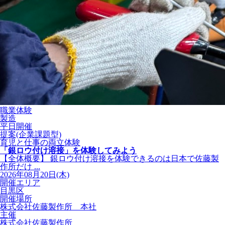
職業体験
製造
平日開催
提案(企業課題型)
育児と仕事の両立体験
「銀ロウ付け溶接」を体験してみよう
【全体概要】 銀ロウ付け溶接を体験できるのは日本で佐藤製
作所だけ ...
2026年08月20日(木)
開催エリア
目黒区
開催場所
株式会社佐藤製作所 本社
主催
株式会社佐藤製作所