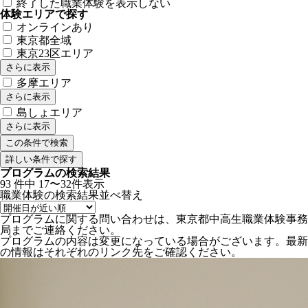
終了した職業体験を表示しない
体験エリアで探す
オンラインあり
東京都全域
東京23区エリア
さらに表示
多摩エリア
さらに表示
島しょエリア
さらに表示
詳しい条件で探す
プログラムの検索結果
93
件中
17〜32件表示
職業体験の検索結果
並べ替え
プログラムに関する問い合わせは、東京都中高生職業体験事務
局までご連絡ください。
プログラムの内容は変更になっている場合がございます。最新
の情報はそれぞれのリンク先をご確認ください。