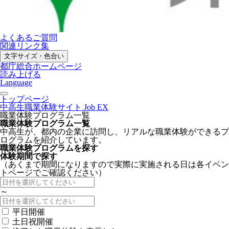
よくあるご質問
関連リンク集
文字サイズ・色合い
都庁総合ホームページ
読み上げる
Language
トップページ
中高生職業体験サイト Job EX
職業体験プログラム一覧
職業体験プログラム一覧
中高生が、都内の企業に訪問し、リアルな職業体験ができるプ
ログラムを紹介しています。
職業体験プログラムを探す
体験期間で探す
（あくまで期間になりますので実際に実施される日は各イベン
トページでご確認ください）
～
平日開催
土日祝開催