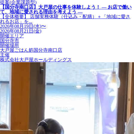
提案(企業課題型)
【国分寺南口店】大戸屋の仕事を体験しよう！ ― お店で働い
て、地域に愛される理由を考えよう ―
【全体概要】 店舗実務体験（仕込み・配膳）＋「地域に愛さ
れるお店」を...
2026年08月19日(水)〜
2026年08月21日(金)
開催エリア
国分寺市
開催場所
大戸屋ごはん処国分寺南口店
主催
株式会社大戸屋ホールディングス