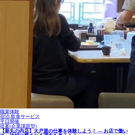
職業体験
宿泊,飲食サービス
平日開催
提案(企業課題型)
【新丸の内店】大戸屋の仕事を体験しよう！ ― お店で働い