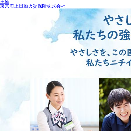
主催
東京海上日動火災保険株式会社