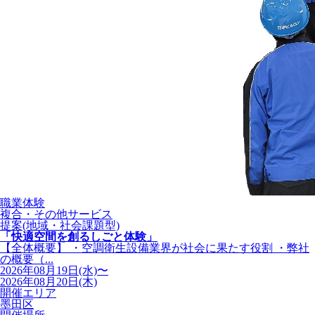
職業体験
複合・その他サービス
提案(地域・社会課題型)
「快適空間を創るしごと体験」
【全体概要】 ・空調衛生設備業界が社会に果たす役割 ・弊社
の概要（...
2026年08月19日(水)〜
2026年08月20日(木)
開催エリア
墨田区