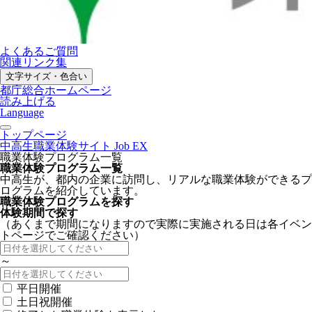
よくあるご質問
関連リンク集
文字サイズ・色合い
都庁総合ホームページ
読み上げる
Language
トップページ
中高生職業体験サイト Job EX
職業体験プログラム一覧
職業体験プログラム一覧
中高生が、都内の企業に訪問し、リアルな職業体験ができるプ
ログラムを紹介しています。
職業体験プログラムを探す
体験期間で探す
（あくまで期間になりますので実際に実施される日は各イベン
トページでご確認ください）
～
平日開催
土日祝開催