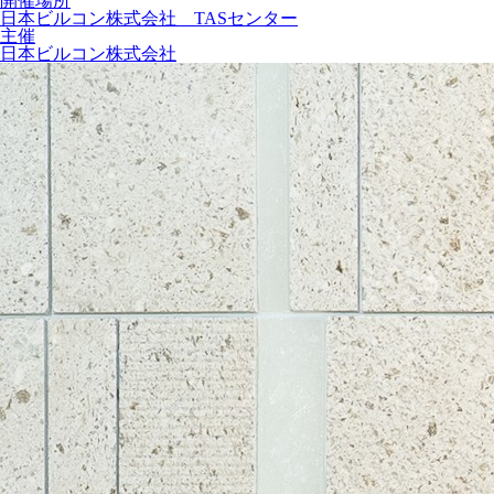
開催場所
日本ビルコン株式会社 TASセンター
主催
日本ビルコン株式会社