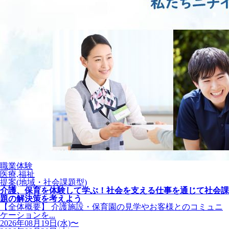
職業体験
医療,福祉
提案(地域・社会課題型)
介護、保育を体験して学ぶ！社会を支える仕事を通じて社会課
題の解決策を考えよう
【全体概要】 介護施設・保育園の見学やお客様とのコミュニ
ケーションを...
2026年08月19日(水)〜