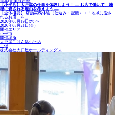
提案(企業課題型)
【小平店】大戸屋の仕事を体験しよう！ ― お店で働いて、地
域に愛される理由を考えよう ―
【全体概要】 店舗実務体験（仕込み・配膳）＋「地域に愛さ
れるお店」を...
2026年08月19日(水)〜
2026年08月21日(金)
開催エリア
小平市
開催場所
大戸屋ごはん処小平店
主催
株式会社大戸屋ホールディングス