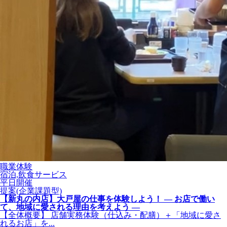
職業体験
宿泊,飲食サービス
平日開催
提案(企業課題型)
【新丸の内店】大戸屋の仕事を体験しよう！ ― お店で働い
て、地域に愛される理由を考えよう ―
【全体概要】 店舗実務体験（仕込み・配膳）＋「地域に愛さ
れるお店」を...