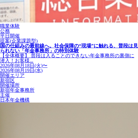
職業体験
公務
平日開催
提案(企業課題型)
国の仕組みの最前線へ。社会保障の“現場”に触れる、普段は見
られない「年金事務所」の特別体験
【全体概要】 普段は入ることのできない年金事務所の裏側に
潜入！お客様...
2026年08月18日(火)〜
2026年08月19日(水)
開催エリア
新宿区
開催場所
新宿年金事務所
主催
日本年金機構