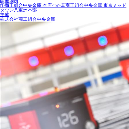
開催場所
①商工組合中央金庫 本店<br>②商工組合中央金庫 東京ミッド
タウン八重洲本部
主催
株式会社商工組合中央金庫