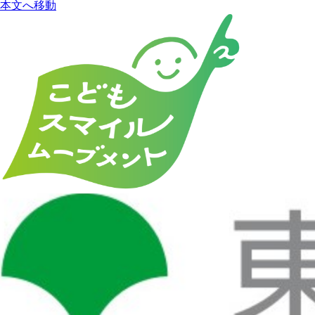
本文へ移動