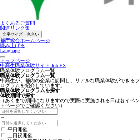
よくあるご質問
関連リンク集
文字サイズ・色合い
都庁総合ホームページ
読み上げる
Language
トップページ
中高生職業体験サイト Job EX
職業体験プログラム一覧
職業体験プログラム一覧
中高生が、都内の企業に訪問し、リアルな職業体験ができるプ
ログラムを紹介しています。
職業体験プログラムを探す
体験期間で探す
（あくまで期間になりますので実際に実施される日は各イベン
トページでご確認ください）
～
平日開催
土日祝開催