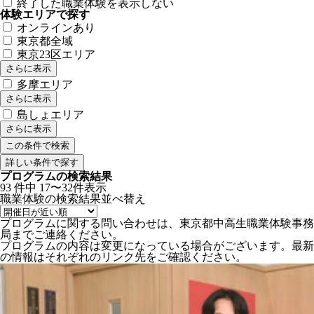
終了した職業体験を表示しない
体験エリアで探す
オンラインあり
東京都全域
東京23区エリア
さらに表示
多摩エリア
さらに表示
島しょエリア
さらに表示
詳しい条件で探す
プログラムの検索結果
93
件中
17〜32件表示
職業体験の検索結果
並べ替え
プログラムに関する問い合わせは、東京都中高生職業体験事務
局までご連絡ください。
プログラムの内容は変更になっている場合がございます。最新
の情報はそれぞれのリンク先をご確認ください。