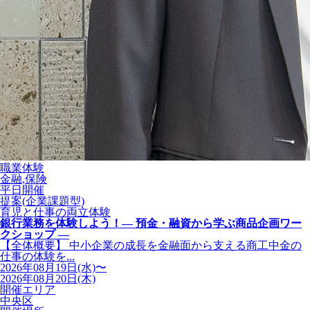
職業体験
金融,保険
平日開催
提案(企業課題型)
育児と仕事の両立体験
銀行業務を体験しよう！― 預金・融資から学ぶ商品企画ワー
クショップ ―
【全体概要】 中小企業の成長を金融面から支える商工中金の
仕事の体験を...
2026年08月19日(水)〜
2026年08月20日(木)
開催エリア
中央区