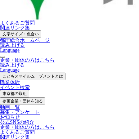
よくあるご質問
関連リンク集
文字サイズ・色合い
都庁総合ホームページ
読み上げる
Language
企業・団体の方はこちら
読み上げる
Language
こどもスマイル
ムーブメントとは
職業体験
イベント検索
東京都の取組
参画企業・
団体を知る
動画一覧
募集・
アンケート
お知らせ
公式SNS
の紹介
企業・団体の方
はこちら
よくあるご質問
関連リンク集