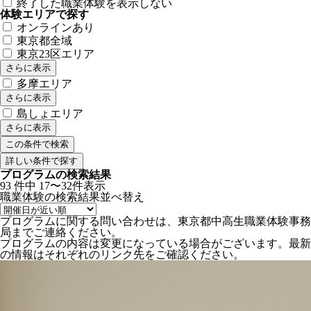
終了した職業体験を表示しない
体験エリアで探す
オンラインあり
東京都全域
東京23区エリア
さらに表示
多摩エリア
さらに表示
島しょエリア
さらに表示
詳しい条件で探す
プログラムの検索結果
93
件中
17〜32件表示
職業体験の検索結果
並べ替え
プログラムに関する問い合わせは、東京都中高生職業体験事務
局までご連絡ください。
プログラムの内容は変更になっている場合がございます。最新
の情報はそれぞれのリンク先をご確認ください。