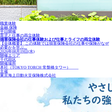
職業体験
金融,保険
平日開催
育児と仕事の両立体験
損害保険会社の仕事体験および仕事とライフの両立体験
【全体概要】 この体験では損害保険会社の仕事や保険がなぜ
必要かを学ぶ...
2026年08月19日(水)
開催エリア
千代田区
開催場所
本社（TOKYO TORCH 常盤橋タワー）
主催
東京海上日動火災保険株式会社