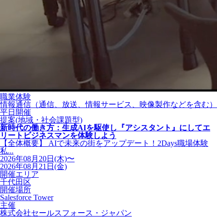
職業体験
情報通信（通信、放送、情報サービス、映像製作などを含む）
平日開催
提案(地域・社会課題型)
新時代の働き方：生成AIを駆使し『アシスタント』にしてエ
リートビジネスマンを体験しよう
【全体概要】 AIで未来の街をアップデート！2Days職場体験
私...
2026年08月20日(木)〜
2026年08月21日(金)
開催エリア
千代田区
開催場所
Salesforce Tower
主催
株式会社セールスフォース・ジャパン