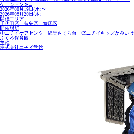
ケーションを...
2026年08月19日(水)〜
2026年08月20日(木)
開催エリア
千代田区、豊島区、練馬区
開催場所
①ニチイケアセンター練馬さくら台 ②ニチイキッズかみいけ
ぶくろ保育園
主催
株式会社ニチイ学館