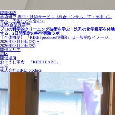
職業体験
学術研究,専門・技術サービス（総合コンサル、IT・技術コン
サル、広告などを含む）
提案(企業課題型)
プロの科学的クリーニング技術を学ぶ！洗剤の化学反応を体験
する、2日間限定の科学実験ラボ
【全体概要】 『KIREI produceの掃除』は一般的なイメージ...
2026年08月19日(水)〜
2026年08月20日(木)
開催エリア
港区
開催場所
おそうじ革命 『KIREI LABO』
主催
株式会社KIREI produce