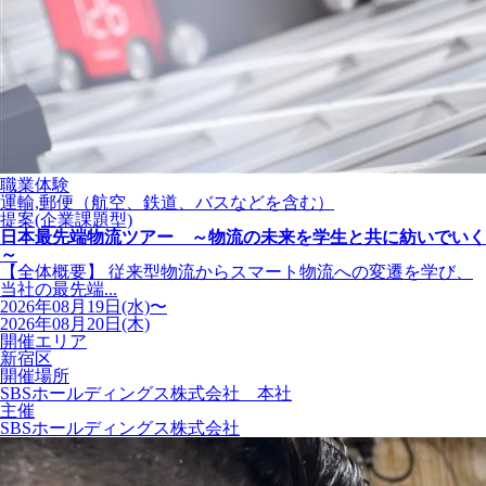
職業体験
運輸,郵便（航空、鉄道、バスなどを含む）
提案(企業課題型)
日本最先端物流ツアー ～物流の未来を学生と共に紡いでいく
～
【全体概要】 従来型物流からスマート物流への変遷を学び、
当社の最先端...
2026年08月19日(水)〜
2026年08月20日(木)
開催エリア
新宿区
開催場所
SBSホールディングス株式会社 本社
主催
SBSホールディングス株式会社