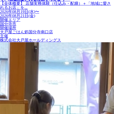
【全体概要】 店舗実務体験（仕込み・配膳）＋「地域に愛さ
れるお店」を...
2026年08月19日(水)〜
2026年08月21日(金)
開催エリア
国分寺市
開催場所
大戸屋ごはん処国分寺南口店
主催
株式会社大戸屋ホールディングス