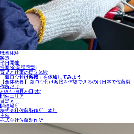
職業体験
製造
平日開催
提案(企業課題型)
育児と仕事の両立体験
「銀ロウ付け溶接」を体験してみよう
【全体概要】 銀ロウ付け溶接を体験できるのは日本で佐藤製
作所だけ ...
2026年08月20日(木)
開催エリア
目黒区
開催場所
株式会社佐藤製作所 本社
主催
株式会社佐藤製作所