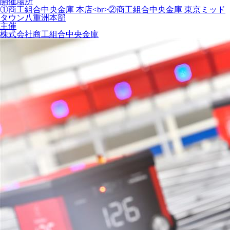
開催場所
①商工組合中央金庫 本店<br>②商工組合中央金庫 東京ミッド
タウン八重洲本部
主催
株式会社商工組合中央金庫