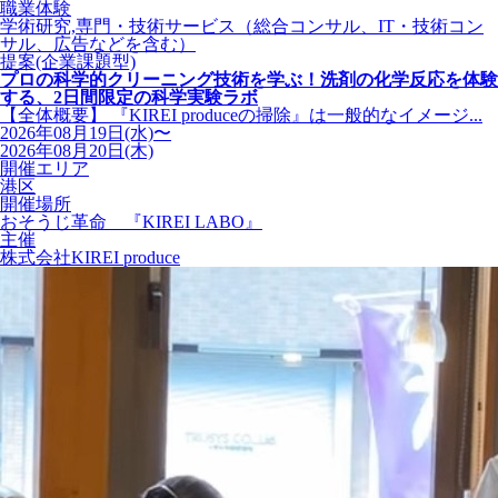
職業体験
学術研究,専門・技術サービス（総合コンサル、IT・技術コン
サル、広告などを含む）
提案(企業課題型)
プロの科学的クリーニング技術を学ぶ！洗剤の化学反応を体験
する、2日間限定の科学実験ラボ
【全体概要】 『KIREI produceの掃除』は一般的なイメージ...
2026年08月19日(水)〜
2026年08月20日(木)
開催エリア
港区
開催場所
おそうじ革命 『KIREI LABO』
主催
株式会社KIREI produce