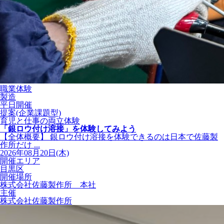
職業体験
製造
平日開催
提案(企業課題型)
育児と仕事の両立体験
「銀ロウ付け溶接」を体験してみよう
【全体概要】 銀ロウ付け溶接を体験できるのは日本で佐藤製
作所だけ ...
2026年08月20日(木)
開催エリア
目黒区
開催場所
株式会社佐藤製作所 本社
主催
株式会社佐藤製作所