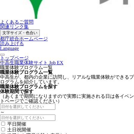
よくあるご質問
関連リンク集
文字サイズ・色合い
都庁総合ホームページ
読み上げる
Language
トップページ
中高生職業体験サイト Job EX
職業体験プログラム一覧
職業体験プログラム一覧
中高生が、都内の企業に訪問し、リアルな職業体験ができるプ
ログラムを紹介しています。
職業体験プログラムを探す
体験期間で探す
（あくまで期間になりますので実際に実施される日は各イベン
トページでご確認ください）
～
平日開催
土日祝開催