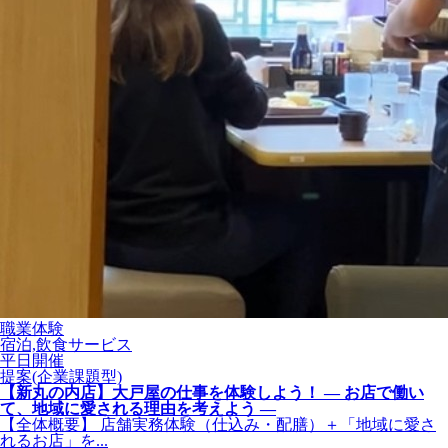
職業体験
宿泊,飲食サービス
平日開催
提案(企業課題型)
【新丸の内店】大戸屋の仕事を体験しよう！ ― お店で働い
て、地域に愛される理由を考えよう ―
【全体概要】 店舗実務体験（仕込み・配膳）＋「地域に愛さ
れるお店」を...